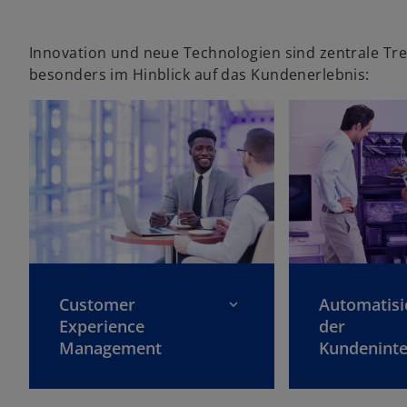
Innovation und neue Technologien sind zentrale Tre
besonders im Hinblick auf das Kundenerlebnis:
Customer
Automatisi
Experience
der
Management
Kundeninte