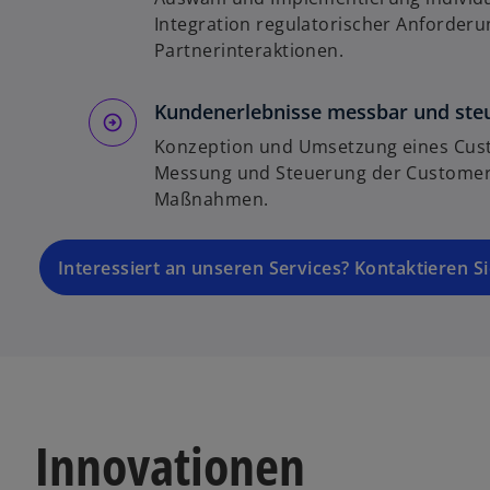
Integration regulatorischer Anforderu
Partnerinteraktionen.
Kundenerlebnisse messbar und st
Konzeption und Umsetzung eines Cus
Messung und Steuerung der Customer 
Maßnahmen.
Interessiert an unseren Services? Kontaktieren S
Innovationen