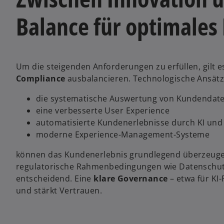
Balance für optimales
Um die steigenden Anforderungen zu erfüllen, gilt 
Compliance
ausbalancieren. Technologische Ansätz
die systematische Auswertung von Kundendat
eine verbesserte User Experience
automatisierte Kundenerlebnisse durch KI und 
moderne Experience-Management-Systeme
können das Kundenerlebnis grundlegend überzeugend
regulatorische Rahmenbedingungen wie Datenschutz
entscheidend. Eine
klare Governance
– etwa für KI
und stärkt Vertrauen.