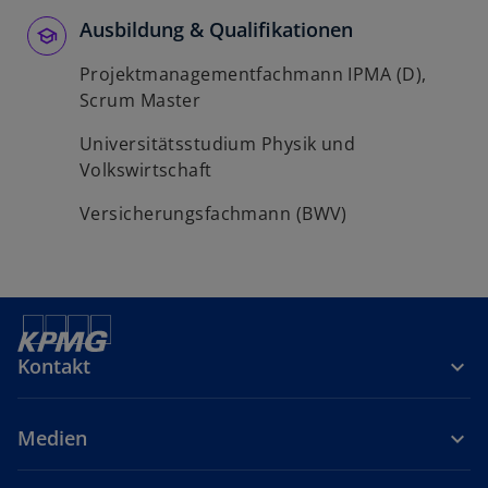
Ausbildung & Qualifikationen
Projektmanagementfachmann IPMA (D),
Scrum Master
Universitätsstudium Physik und
Volkswirtschaft
Versicherungsfachmann (BWV)
Kontakt
Medien