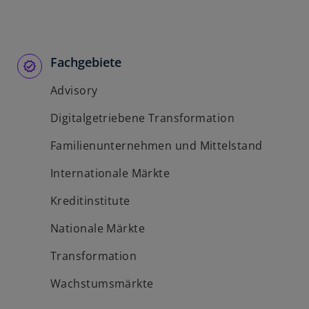
Fachgebiete
Advisory
Digitalgetriebene Transformation
Familienunternehmen und Mittelstand
Internationale Märkte
Kreditinstitute
Nationale Märkte
Transformation
Wachstumsmärkte