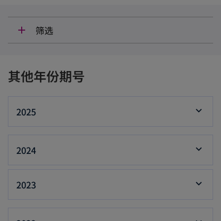
筛选
add
其他年份期号
2025
2024
2023