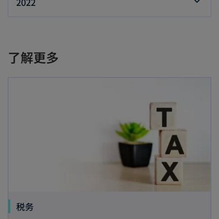
2022
了解更多
税务