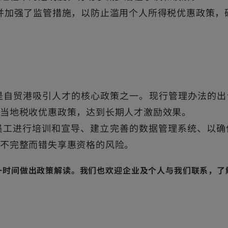
并加强了监管措施，以防止滥用个人所得税优惠政策，
是自贸港吸引人才的核心政策之一。现行管理办法的
当地税收优惠政策，达到长期人才激励效果。
员工进行培训和宣导、建立完善的数据管理系统、以确
件不完整而错失享惠资格的风险。
一时间做出政策解读。我们也欢迎企业及个人与我们联系，了