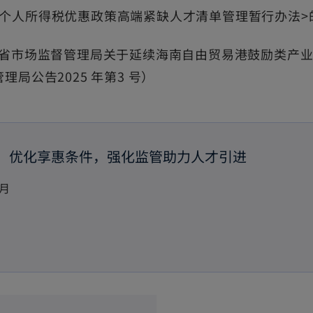
人所得税优惠政策高端紧缺人才清单管理暂行办法>的通
南省市场监督管理局关于延续海南自由贸易港鼓励类产
局公告2025 年第3 号）
：优化享惠条件，强化监管助力人才引进
月