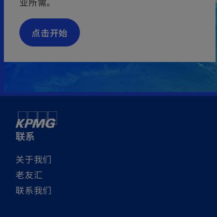
业所需。
点击开始
联系
关于我们
老友汇
联系我们