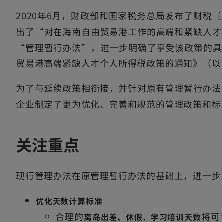
2020年6月，财政部和国家税务总局发布了财税
出了“对在海南自由贸易港工作的高端和紧缺人才，
“管理暂行办法”，进一步明确了享受该政策的具体
贸易港高端紧缺人才个人所得税政策的通知》（以下
为了与延续政策相衔接，并针对原有管理暂行办法
企业制定了更为优化、完善和规范的管理政策和标
关注重点
现行管理办法在原管理暂行办法的基础上，进一步
优化天数计算标准
合理的
将可
离岛出差、休假、学习培训天数