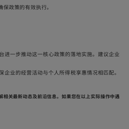
确保政策的有效执行。
出台进一步推动这一核心政策的落地实施。建议企业
保企业的经营活动与个人所得税享惠情况相匹配。
解相关最新动态及前沿信息。如果您在以上实际操作中遇