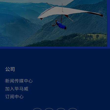
公司
新闻传媒中心
加入毕马威
订阅中心