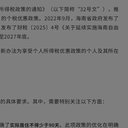
人所得税政策的通知》（以下简称“32号文”），推
的个税优惠政策。2022年9月，海南省政府发布了
发布了财税〔2025〕4号《关于延续实施海南自由
2027年底。
一新办法为享受个人所得税优惠政策的个人及其所在
管的具体要求。其中，需要特别关注以下方面：
确了
。此项政策的优化在明确
实际居住不得少于90天