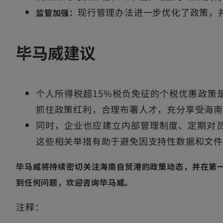
现行管理办法进一步优化了政策，
监管加强：
毕马威建议
个人所得税超15%税负免征的个税优惠政策
抓住政策红利，合理布署人才，充分享受海南
同时，企业也应建立内部管理制度、定期对
这些相关举措有助于避免因支持性数据和文
毕马威将持续密切关注海南自贸港的政策动态，并在第
到任何问题，欢迎咨询毕马威。
注释：