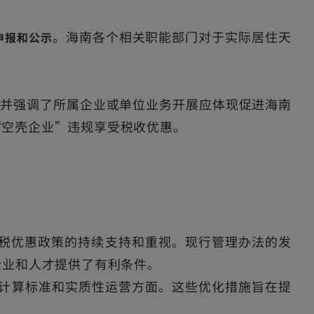
。海南各个相关职能部门对于实际居住天
申报和公示
，并强调了所属企业或单位业务开展应体现促进海南
“空壳企业”违规享受税收优惠。
得税优惠政策的持续支持和重视。现行管理办法的发
企业和人才提供了有利条件。
计算标准和实质性运营方面。这些优化措施旨在提