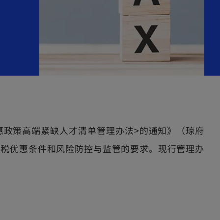
优惠政策高端紧缺人才清单管理办法>的通知》（琼府
得税优惠条件和风险防控与监管的要求。现行管理办