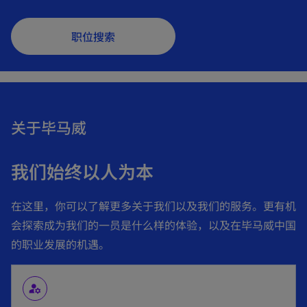
职位搜索
关于毕马威
我们始终以人为本
在这里，你可以了解更多关于我们以及我们的服务。更有机
会探索成为我们的一员是什么样的体验，以及在毕马威中国
的职业发展的机遇。
manage_accounts