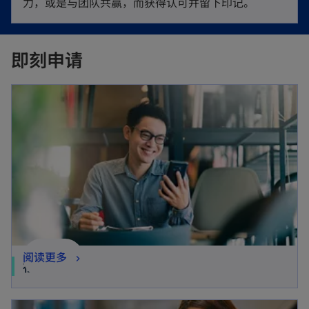
力，或是与团队共赢，而获得认可并留下印记。
即刻申请
阅读更多
社会招聘