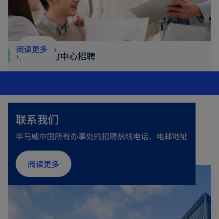
阅读更多
毕马威交付中心招聘
联系我们
毕马威中国所有办事处的招聘热线电话、电邮地址
阅读更多