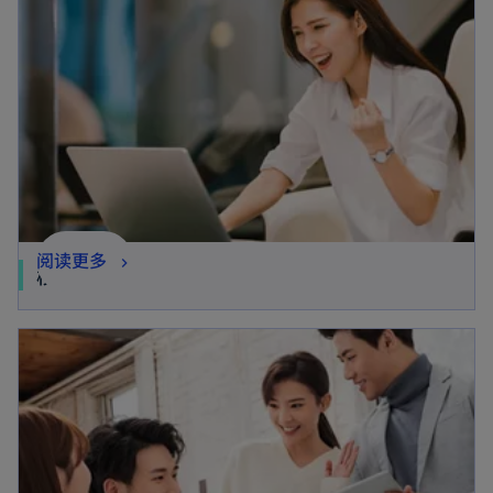
阅读更多
校园招聘