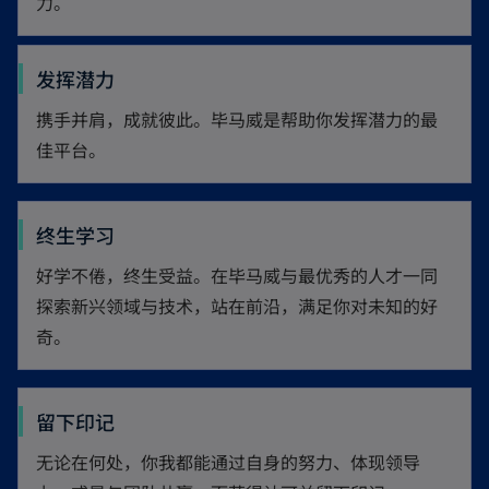
力。
发挥潜力
携手并肩，成就彼此。毕马威是帮助你发挥潜力的最
佳平台。
终生学习
好学不倦，终生受益。在毕马威与最优秀的人才一同
探索新兴领域与技术，站在前沿，满足你对未知的好
奇。
留下印记
无论在何处，你我都能通过自身的努力、体现领导