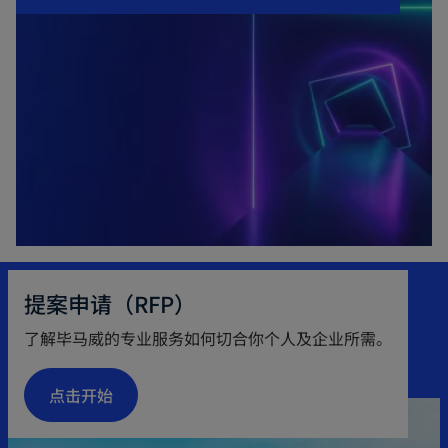
提案申请（RFP）
了解毕马威的专业服务如何切合你个人及企业所需。
点击开始