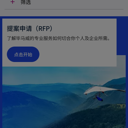
筛选
add
提案申请（RFP）
了解毕马威的专业服务如何切合你个人及企业所需。
点击开始