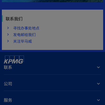
联系我们
寻找办事处地点
发电邮给我们
关注毕马威
联系
公司
服务