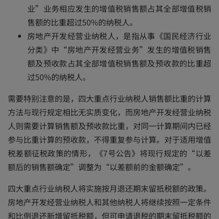
业”业务相应发生的增值税销售额占其全部增值税销
售额的比重超过50%的纳税人。
房地产开发经营业纳税人，是指从事《国民经济行业
分类》中“房地产开发经营业务”发生的增值税销售
额及预收款占其全部增值税销售额及预收款的比重超
过50%的纳税人。
需要特别注意的是，四大重点行业纳税人销售额比重的计算
方法与现行规定相比无实质变化，而房地产开发经营业纳税
人则需要计算销售额及预收款比重，对同一计算期间内已经
参与比重计算的预收款，不得重复参与计算。对于适用增值
税差额征税政策的情形，《7号公告》将现行规定的“以差
额后的销售额确定”调整为“以差额前的金额确定”。
四大重点行业纳税人将实施按月退还期末留抵税额的政策。
房地产开发经营业纳税人和其他纳税人将继续按照一定条件
和比例退还新增留抵税额，但可申请退税的期末留抵税额的