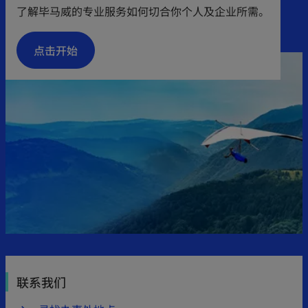
了解毕马威的专业服务如何切合你个人及企业所需。
点击开始
联系我们