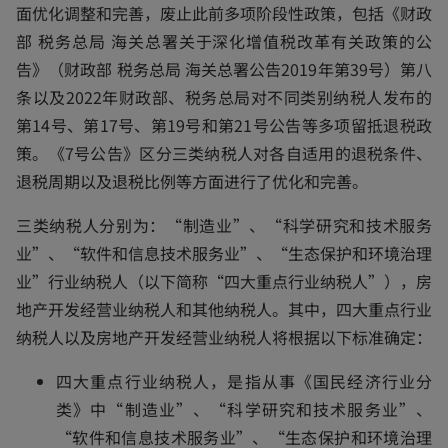
面优化调整和完善，废止此前多项阶段性政策，包括《财政
部 税务总局 海关总署关于深化增值税改革有关政策的公
告》（财政部 税务总局 海关总署公告2019年第39号）第八
条以及2022年财政部、税务总局对不同类别纳税人发布的
第14号、第17号、第19号和第21号公告等多项留抵退税政
策。《7号公告》区分三类纳税人对各自适用的退税条件、
退税周期以及退税比例等方面进行了优化和完善。
三类纳税人分别为：“制造业”、“科学研究和技术服务
业”、“软件和信息技术服务业”、“生态保护和环境治理
业”行业纳税人（以下简称“四大重点行业纳税人”），房
地产开发经营业纳税人和其他纳税人。其中，四大重点行业
纳税人以及房地产开发经营业纳税人将根据以下标准确定：
四大重点行业纳税人，是指从事《国民经济行业分
类》中“制造业”、“科学研究和技术服务业”、
“软件和信息技术服务业”、“生态保护和环境治理