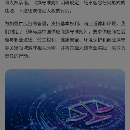
和人权承诺。《操守准则》明确规定，绝不容忍任何形式的
违法、不道德或侵犯人权的行为。
为加强供应链的管理，支持基本权利、商业道德和环境，我
们制定了《毕马威中国供应商操守准则》，要求供应商在治
理与职业道德、劳工权利、健康安全、环境保护和商业操守
等关键领域遵守相关原则，并将其融入到商业实践，采取负
责任的行动。