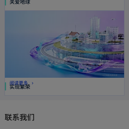
关爱地球
阅读更多
实现繁荣
联系我们