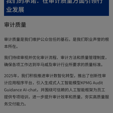
我们的承诺：在审计质量方面引领行
业发展
审计质量
审计质量是我们维护公众信任的基石，是我们职业声誉的根
本所在。
我们持续审视并优化审计流程、审计方法和质量管理制度，
确保各项工作达到毕马威及审计行业所要求的质量标准。
2025年，我们积极推进审计数智化转型，推出了创新性审
计应用程序平台，引入生成式人工智能模型KPMG Audit
Guidance AI-chat，并围绕可信赖的人工智能框架为员工
提供专项培训，进一步提升审计效率和质量，夯实高质量服
务交付能力。