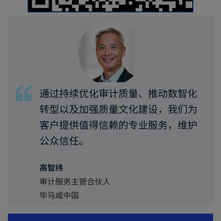
通过持续优化审计质量、推动数智化
转型以及加强质量文化建设，我们为
客户提供值得信赖的专业服务，维护
公众信任。
高智纬
审计服务主管合伙人
毕马威中国