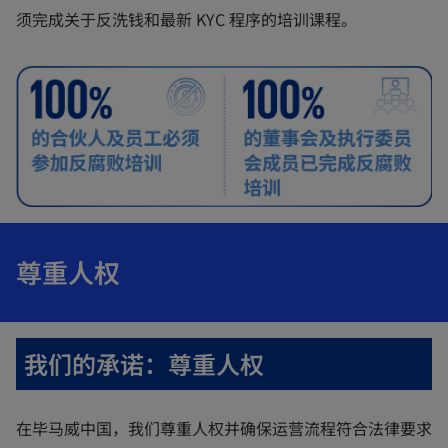
w
须完成关于反洗钱和最新 KYC 程序的培训课程。
t
a
b
尊重人权
我们的承诺：尊重人权
在毕马威中国，我们尊重人权并确保运营流程符合法律要求