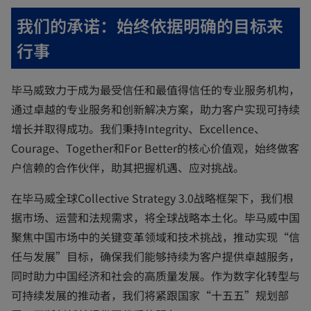
我们的承诺：始终依据明确的目标来
行事
毕马威致力于成为最受信任和最值得信任的专业服务机构，
通过卓越的专业服务和创新解决方案，助力客户实现可持续
增长并取得成功。我们秉持Integrity、Excellence、
Courage、Together和For Better的核心价值观，始终做客
户信赖的合作伙伴，助其把握机遇、应对挑战。
在毕马威全球Collective Strategy 3.0战略框架下，我们根
据市场、运营和法规需求，将全球战略本土化。毕马威中国
聚焦中国市场中的关键变革领域和技术挑战，推动实现“信
任与发展”目标，确保我们能够持续为客户提供卓越服务，
同时助力中国经济和社会的高质量发展。作为数字化转型与
可持续发展的推动者，我们将紧跟国家“十五五”规划部