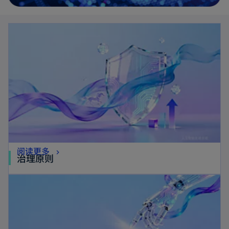
阅读更多
治理原则