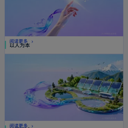
阅读更多
以人为本
阅读更多