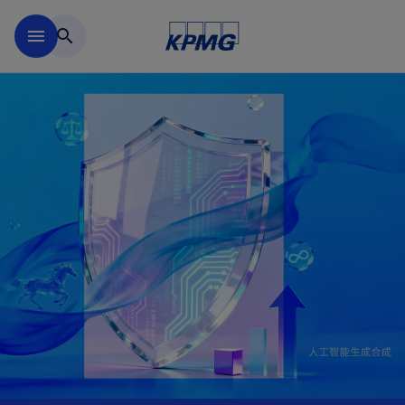
跳到主要内容
menu
search