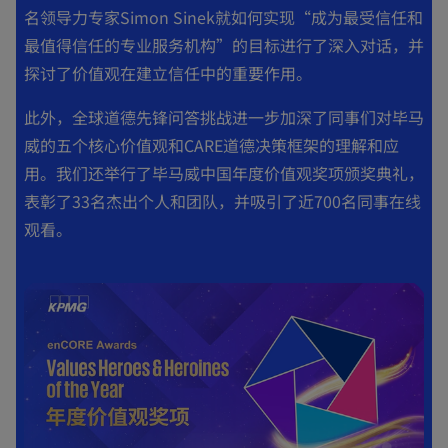
名领导力专家Simon Sinek就如何实现“成为最受信任和
最值得信任的专业服务机构”的目标进行了深入对话，并
探讨了价值观在建立信任中的重要作用。
此外，全球道德先锋问答挑战进一步加深了同事们对毕马
威的五个核心价值观和CARE道德决策框架的理解和应
用。我们还举行了毕马威中国年度价值观奖项颁奖典礼，
表彰了33名杰出个人和团队，并吸引了近700名同事在线
观看。