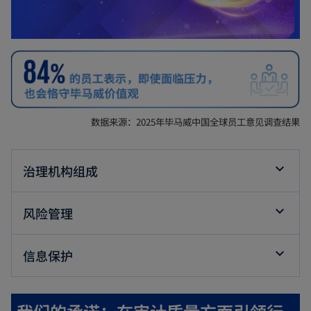
数据来源：2025年毕马威中国全球员工意见调查结果
治理机构组成
风险管理
信息保护