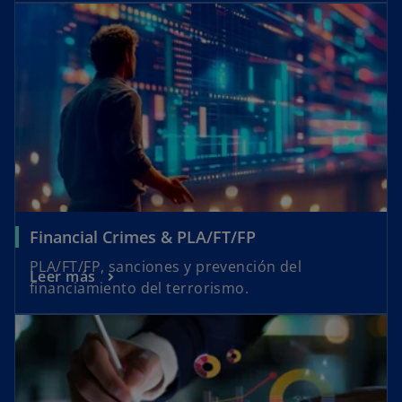
Financial Crimes & PLA/FT/FP
PLA/FT/FP, sanciones y prevención del
Leer más
financiamiento del terrorismo.