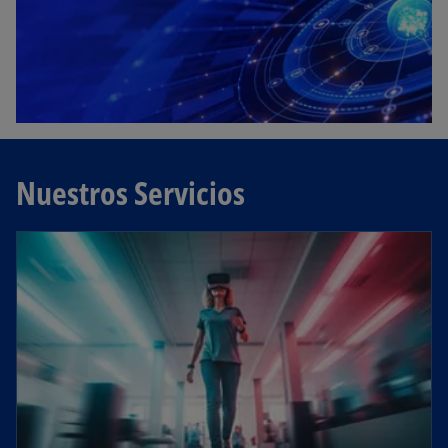
Nuestros Servicios