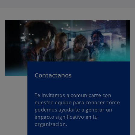
Contactanos
Te invitamos a comunicarte con
nuestro equipo para conocer cómo
podemos ayudarte a generar un
impacto significativo en tu
organización.