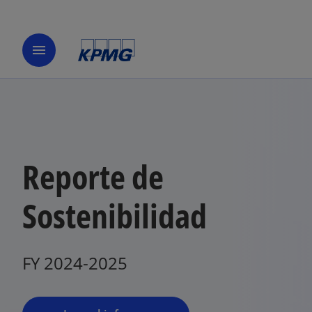
menu
Reporte de
Sostenibilidad
FY 2024-2025