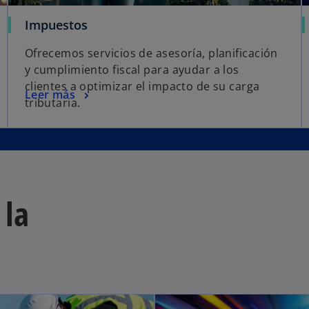
Impuestos
Ofrecemos servicios de asesoría, planificación
y cumplimiento fiscal para ayudar a los
clientes a optimizar el impacto de su carga
Leer más
tributaria.
 la