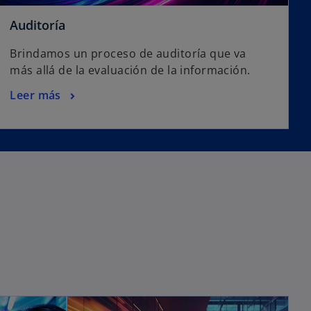
Auditoría
Brindamos un proceso de auditoría que va
más allá de la evaluación de la información.
Leer más