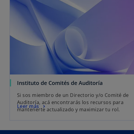
Instituto de Comités de Auditoría
Si sos miembro de un Directorio y/o Comité de
Auditoría, acá encontrarás los recursos para
Leer más
mantenerte actualizado y maximizar tu rol.