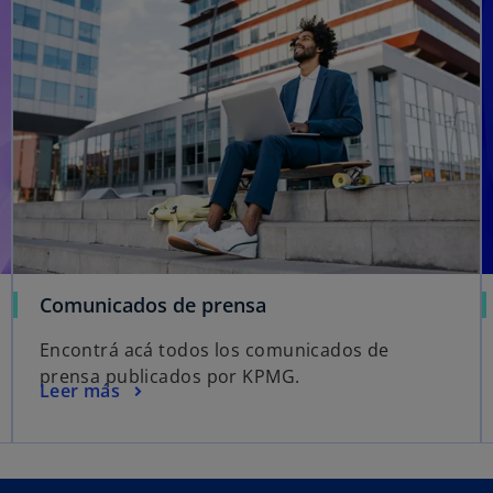
Comunicados de prensa
Encontrá acá todos los comunicados de
prensa publicados por KPMG.
Leer más