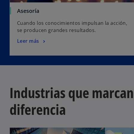
Asesoría
Cuando los conocimientos impulsan la acción,
se producen grandes resultados.
Leer más
Industrias que marcan
diferencia