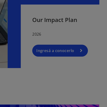
Our Impact Plan
2026
Ingresá a conocerlo