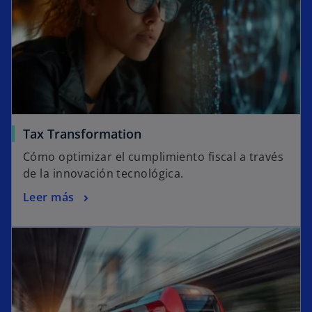
Tax Transformation
Cómo optimizar el cumplimiento fiscal a través
de la innovación tecnológica.
Leer más