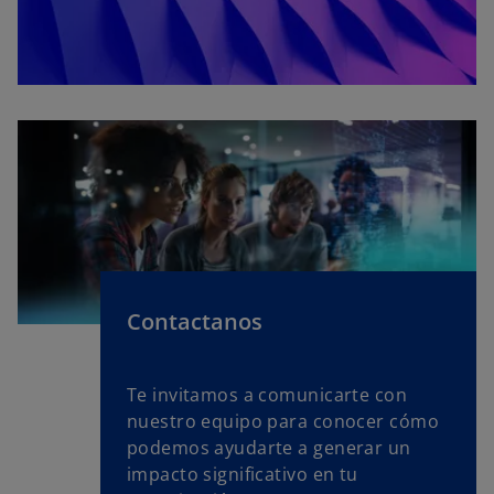
Contactanos
Te invitamos a comunicarte con
nuestro equipo para conocer cómo
podemos ayudarte a generar un
impacto significativo en tu