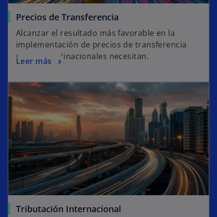
Precios de Transferencia
Alcanzar el resultado más favorable en la
implementación de precios de transferencia
que las multinacionales necesitan.
Leer más
Tributación Internacional