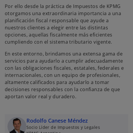
Por ello desde la práctica de Impuestos de KPMG
otorgamos una extraordinaria importancia a una
planificación fiscal responsable que ayude a
nuestros clientes a elegir entre las distintas
opciones, aquellas fiscalmente más eficientes
cumpliendo con el sistema tributario vigente.
En este entorno, brindamos una extensa gama de
servicios para ayudarlo a cumplir adecuadamente
con las obligaciones fiscales, estatales, federales e
internacionales, con un equipo de profesionales,
altamente calificados para ayudarlo a tomar
decisiones responsables con la confianza de que
aportan valor real y duradero.
Rodolfo Canese Méndez
Socio Líder de Impuestos y Legales