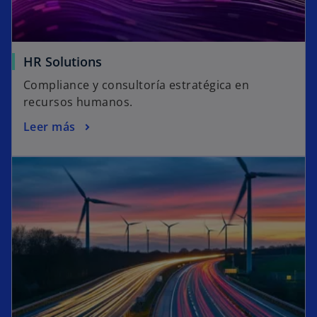
HR Solutions
Compliance y consultoría estratégica en
recursos humanos.
Leer más