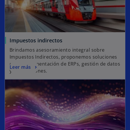
Impuestos indirectos
Brindamos asesoramiento integral sobre
Impuestos Indirectos, proponemos soluciones
en la implementación de ERPs, gestión de datos
Leer más
y conciliaciones.