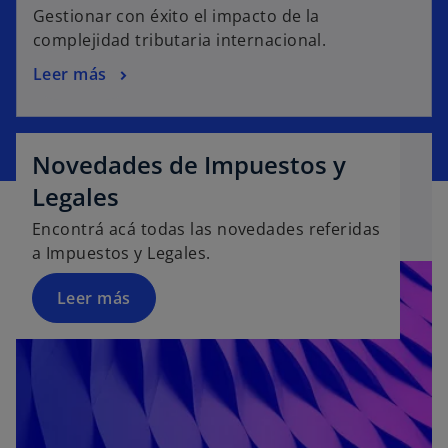
Gestionar con éxito el impacto de la
complejidad tributaria internacional.
Leer más
Novedades de Impuestos y
Legales
Encontrá acá todas las novedades referidas
a Impuestos y Legales.
Leer más