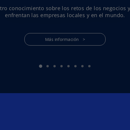
tro conocimiento sobre los retos de los negocios y
enfrentan las empresas locales y en el mundo.
Más información >