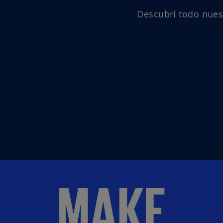
Descubrí todo nues