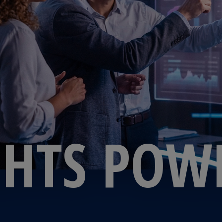
GHTS POW