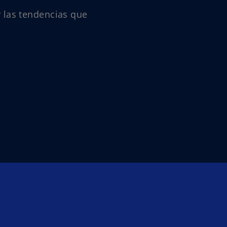
 las tendencias que