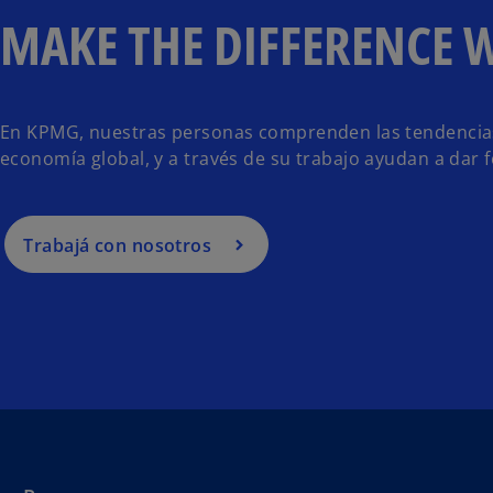
MAKE THE DIFFERENCE 
En KPMG, nuestras personas comprenden las tendencias 
economía global, y a través de su trabajo ayudan a dar f
Trabajá con nosotros