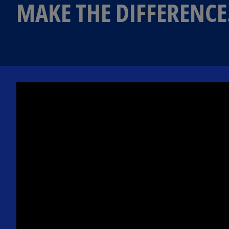
MAKE THE DIFFERENCE