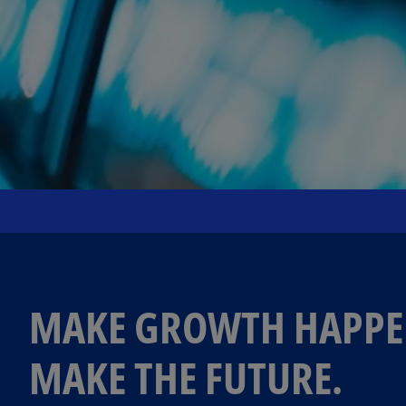
MAKE GROWTH HAPPE
MAKE THE FUTURE.