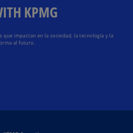
WITH KPMG
que impactan en la sociedad, la tecnología y la
orma al futuro.