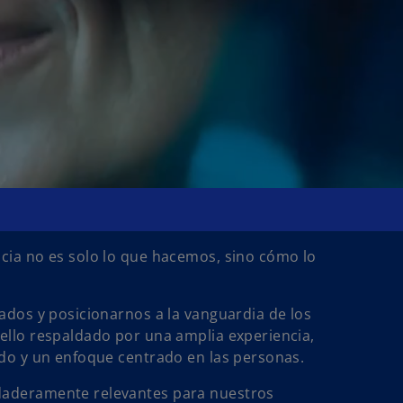
cia no es solo lo que hacemos, sino cómo lo
tados y posicionarnos a la vanguardia de los
ello respaldado por una amplia experiencia,
ado y un enfoque centrado en las personas.
daderamente relevantes para nuestros