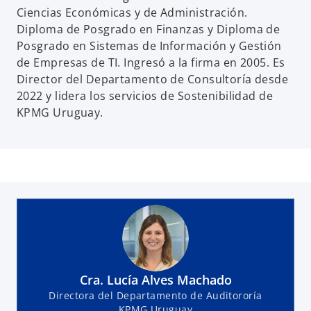
Ciencias Económicas y de Administración.
Diploma de Posgrado en Finanzas y Diploma de
Posgrado en Sistemas de Información y Gestión
de Empresas de TI. Ingresó a la firma en 2005. Es
Director del Departamento de Consultoría desde
2022 y lidera los servicios de Sostenibilidad de
KPMG Uruguay.
Cra. Lucía Alves Machado
Directora del Departamento de Auditororía
KPMG Uruguay