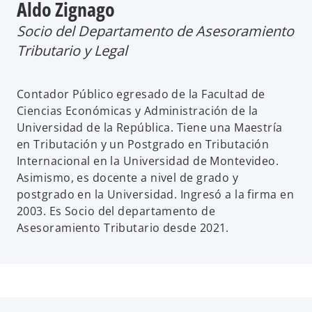
Aldo Zignago
Socio del Departamento de Asesoramiento
Tributario y Legal
Contador Público egresado de la Facultad de
Ciencias Económicas y Administración de la
Universidad de la República. Tiene una Maestría
en Tributación y un Postgrado en Tributación
Internacional en la Universidad de Montevideo.
Asimismo, es docente a nivel de grado y
postgrado en la Universidad. Ingresó a la firma en
2003. Es Socio del departamento de
Asesoramiento Tributario desde 2021.