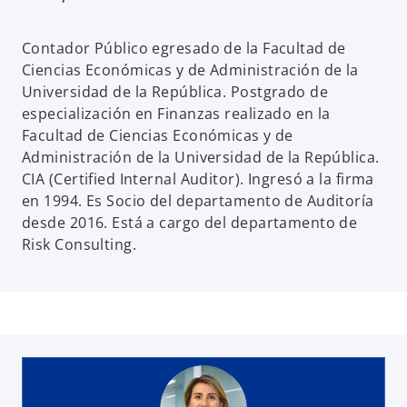
Contador Público egresado de la Facultad de
Ciencias Económicas y de Administración de la
Universidad de la República. Postgrado de
especialización en Finanzas realizado en la
Facultad de Ciencias Económicas y de
Administración de la Universidad de la República.
CIA (Certified Internal Auditor). Ingresó a la firma
en 1994. Es Socio del departamento de Auditoría
desde 2016. Está a cargo del departamento de
Risk Consulting.