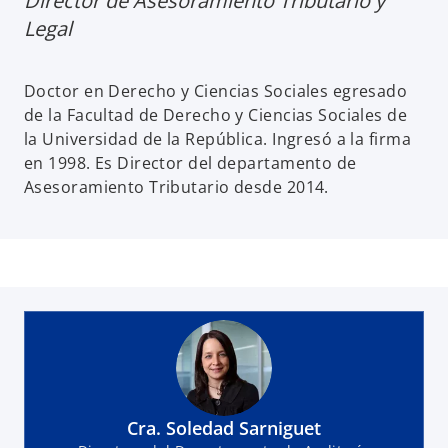
Director de Asesoramiento Tributario y
Legal
Doctor en Derecho y Ciencias Sociales egresado
de la Facultad de Derecho y Ciencias Sociales de
la Universidad de la República. Ingresó a la firma
en 1998. Es Director del departamento de
Asesoramiento Tributario desde 2014.
Cra. Soledad Sarniguet