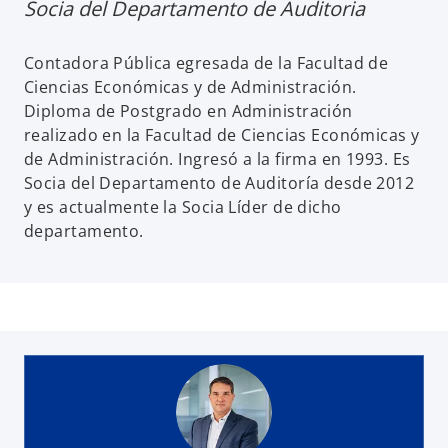
Socia del Departamento de Auditoria
Contadora Pública egresada de la Facultad de
Ciencias Económicas y de Administración.
Diploma de Postgrado en Administración
realizado en la Facultad de Ciencias Económicas y
de Administración. Ingresó a la firma en 1993. Es
Socia del Departamento de Auditoría desde 2012
y es actualmente la Socia Líder de dicho
departamento.