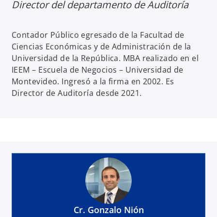
Director del departamento de Auditoría
Contador Público egresado de la Facultad de
Ciencias Económicas y de Administración de la
Universidad de la República. MBA realizado en el
IEEM – Escuela de Negocios – Universidad de
Montevideo. Ingresó a la firma en 2002. Es
Director de Auditoría desde 2021.
Cr. Gonzalo Nión