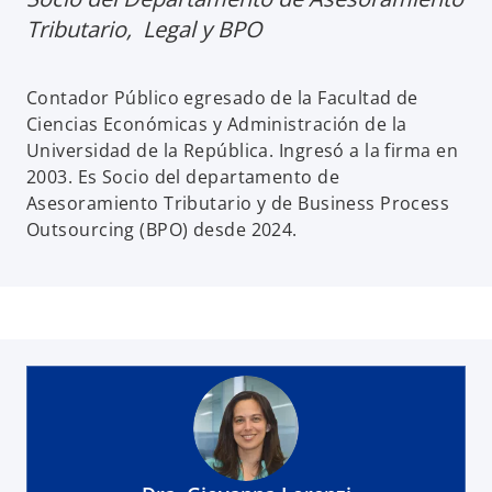
Tributario, Legal y BPO
Contador Público egresado de la Facultad de
Ciencias Económicas y Administración de la
Universidad de la República. Ingresó a la firma en
2003. Es Socio del departamento de
Asesoramiento Tributario y de Business Process
Outsourcing (BPO) desde 2024.