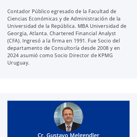
Contador Público egresado de la Facultad de
Ciencias Económicas y de Administración de la
Universidad de la República. MBA Universidad de
Georgia, Atlanta. Chartered Financial Analyst
(CFA). Ingresó a la firma en 1991. Fue Socio del
departamento de Consultoría desde 2008 y en
2024 asumió como Socio Director de KPMG
Uruguay.
Cr. Gustavo Melgendler