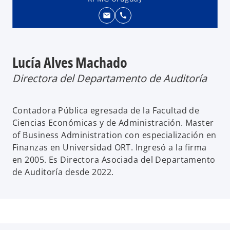
mail
call
Lucía Alves Machado
Directora del Departamento de Auditoría
Contadora Pública egresada de la Facultad de
Ciencias Económicas y de Administración. Master
of Business Administration con especialización en
Finanzas en Universidad ORT. Ingresó a la firma
en 2005. Es Directora Asociada del Departamento
de Auditoría desde 2022.