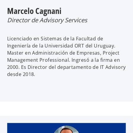
Marcelo Cagnani
Director de Advisory Services
Licenciado en Sistemas de la Facultad de
Ingeniería de la Universidad ORT del Uruguay.
Master en Administración de Empresas, Project
Management Professional. Ingresó a la firma en
2000. Es Director del departamento de IT Advisory
desde 2018.