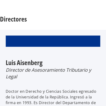
Directores
Luis Aisenberg
Director de Asesoramiento Tributario y
Legal
Doctor en Derecho y Ciencias Sociales egresado
de la Universidad de la República. Ingresó a la
firma en 1993. Es Director del Departamento de