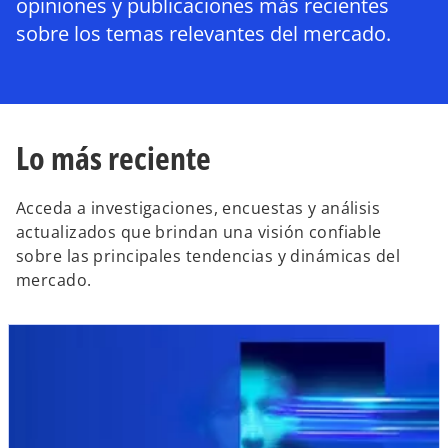
opiniones y publicaciones más recientes
sobre los temas relevantes del mercado.
Lo más reciente
Acceda a investigaciones, encuestas y análisis
actualizados que brindan una visión confiable
sobre las principales tendencias y dinámicas del
mercado.