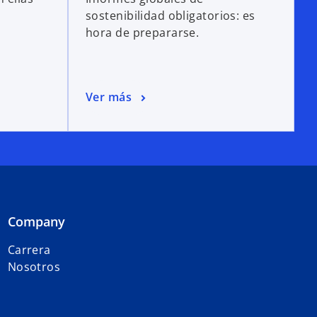
sostenibilidad obligatorios: es
hora de prepararse.
Ver más
Company
Carrera
Nosotros