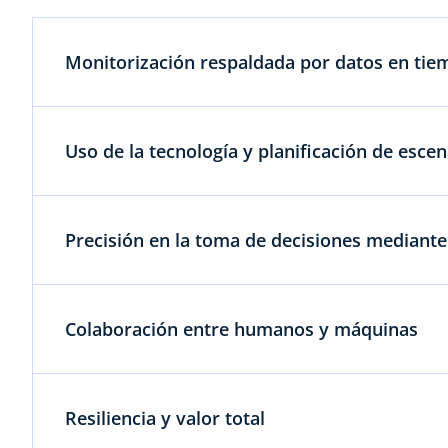
Monitorización respaldada por datos en tie
Uso de la tecnología y planificación de escen
Precisión en la toma de decisiones mediante
Colaboración entre humanos y máquinas
Resiliencia y valor total