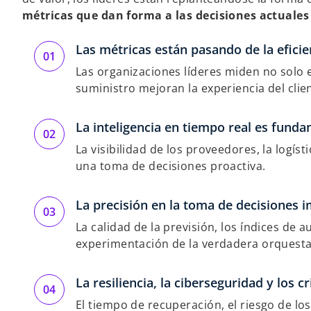
métricas que dan forma a las decisiones actuales
Las métricas están pasando de la eficien
Las organizaciones líderes miden no solo 
suministro mejoran la experiencia del client
La inteligencia en tiempo real es funda
La visibilidad de los proveedores, la logís
una toma de decisiones proactiva.
La precisión en la toma de decisiones 
La calidad de la previsión, los índices de 
experimentación de la verdadera orquesta
La resiliencia, la ciberseguridad y los 
El tiempo de recuperación, el riesgo de lo