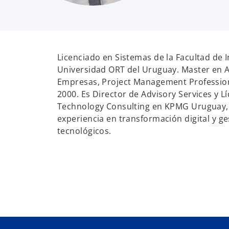
Licenciado en Sistemas de la Facultad de I
Universidad ORT del Uruguay. Master en 
Empresas, Project Management Professiona
2000. Es Director de Advisory Services y Lí
Technology Consulting en KPMG Uruguay,
experiencia en transformación digital y ge
tecnológicos.