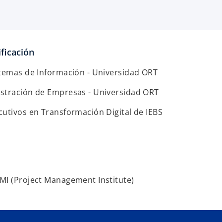
ficación
stemas de Información - Universidad ORT
stración de Empresas - Universidad ORT
cutivos en Transformación Digital de IEBS
MI (Project Management Institute)