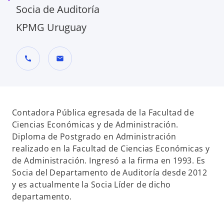
Socia de Auditoría
KPMG Uruguay
call
mail
Contadora Pública egresada de la Facultad de
Ciencias Económicas y de Administración.
Diploma de Postgrado en Administración
realizado en la Facultad de Ciencias Económicas y
de Administración. Ingresó a la firma en 1993. Es
Socia del Departamento de Auditoría desde 2012
y es actualmente la Socia Líder de dicho
departamento.