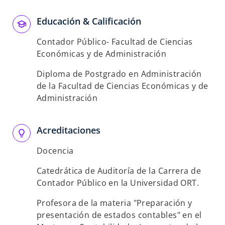
Educación & Calificación
Contador Público- Facultad de Ciencias
Económicas y de Administración
Diploma de Postgrado en Administración
de la Facultad de Ciencias Económicas y de
Administración
Acreditaciones
Docencia
Catedrática de Auditoría de la Carrera de
Contador Público en la Universidad ORT.
Profesora de la materia "Preparación y
presentación de estados contables" en el