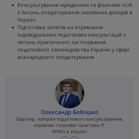
Консультування юридичних та фізичних осіб
з питань оподаткування іноземних доходів в
Україні
Підготовка запитів на отримання
індивідуальних податкових консультацій з
питань практичного застосування
податкового законодавства України у сфері
міжнародного оподаткування
Олександр Бобошко
Партнер, напрям податкового консультування,
керівник галузевої практики IT
KPMG в Україні