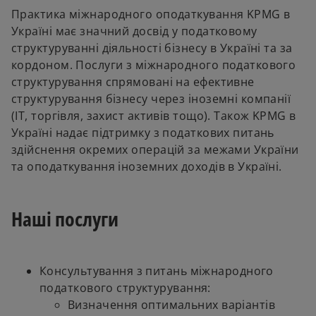
Практика міжнародного оподаткування KPMG в
Україні має значний досвід у податковому
структуруванні діяльності бізнесу в Україні та за
кордоном. Послуги з міжнародного податкового
структурування спрямовані на ефективне
структурування бізнесу через іноземні компанії
(IT, торгівля, захист активів тощо). Також KPMG в
Україні надає підтримку з податкових питань
здійснення окремих операцій за межами України
та оподаткування іноземних доходів в Україні.
Наші послуги
Консультування з питань міжнародного
податкового структурування:
Визначення оптимальних варіантів