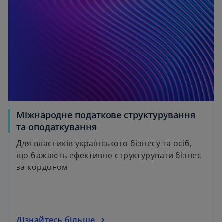
Міжнародне податкове структурування
та оподаткування
Для власників українського бізнесу та осіб,
що бажають ефективно структурувати бізнес
за кордоном
Дізнайтесь більше