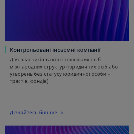
Контрольовані іноземні компанії
Для власників та контролюючих осіб
міжнародних структур (юридичних осіб або
утворень без статусу юридичної особи –
трастів, фондів)
Дізнайтесь більше