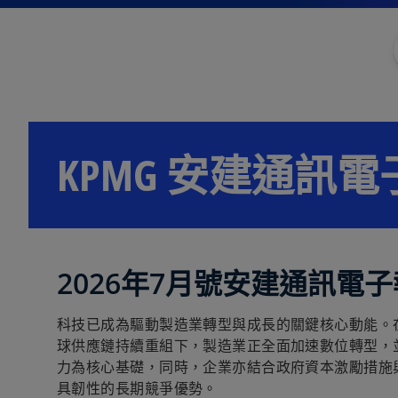
KPMG 安建通訊電
2026年7月號安建通訊電子
科技已成為驅動製造業轉型與成長的關鍵核心動能。
球供應鏈持續重組下，製造業正全面加速數位轉型，並
力為核心基礎，同時，企業亦結合政府資本激勵措施
具韌性的長期競爭優勢。