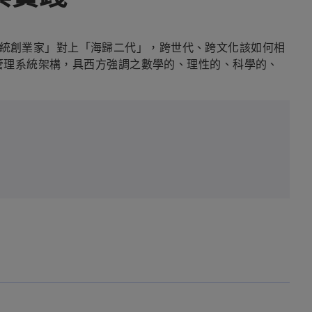
統創業家」對上「海歸二代」，跨世代、跨文化該如何相
 管理系統架構，具西方強調之數學的、理性的、科學的、