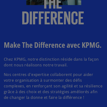
Make The Difference avec KPMG.
Chez KPMG, notre distinction réside dans la façon
dont nous réalisons notre travail.
Nos centres d'expertise collaborent pour aider
votre organisation à surmonter des défis
complexes, en renforçant son agilité et sa résilience
grâce à des choix et des stratégies améliorés afin
de changer la donne et faire la différence !