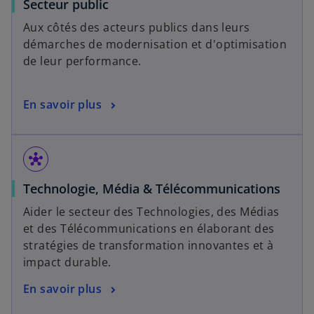
Secteur public
Aux côtés des acteurs publics dans leurs
démarches de modernisation et d'optimisation
de leur performance.
En savoir plus
hub
Technologie, Média & Télécommunications
Aider le secteur des Technologies, des Médias
et des Télécommunications en élaborant des
stratégies de transformation innovantes et à
impact durable.
En savoir plus