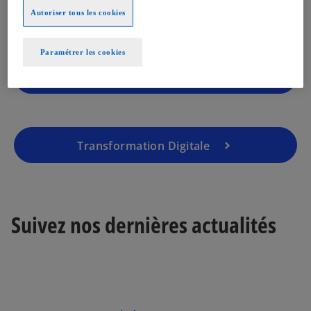
Autoriser tous les cookies
Paramétrer les cookies
Droit des affaires
Transformation Digitale
Suivez nos dernières actualités