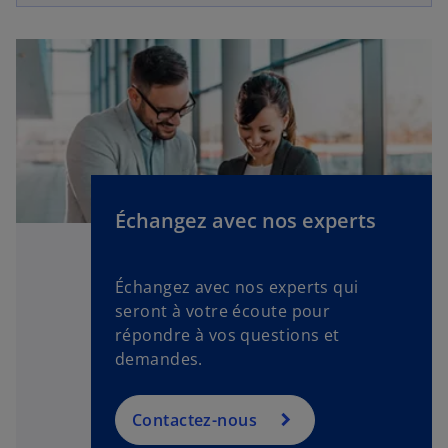
Échangez avec nos experts
Échangez avec nos experts qui
seront à votre écoute pour
répondre à vos questions et
demandes.
Contactez-nous