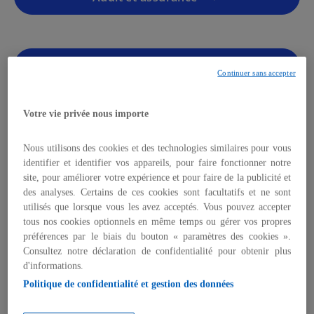
Stratégie
Continuer sans accepter
Votre vie privée nous importe
Conseil en Management
Nous utilisons des cookies et des technologies similaires pour vous
identifier et identifier vos appareils, pour faire fonctionner notre
site, pour améliorer votre expérience et pour faire de la publicité et
des analyses. Certains de ces cookies sont facultatifs et ne sont
utilisés que lorsque vous les avez acceptés. Vous pouvez accepter
tous nos cookies optionnels en même temps ou gérer vos propres
Fiscalité
préférences par le biais du bouton « paramètres des cookies ».
Consultez notre déclaration de confidentialité pour obtenir plus
d'informations.
Politique de confidentialité et gestion des données
Deal Advisory