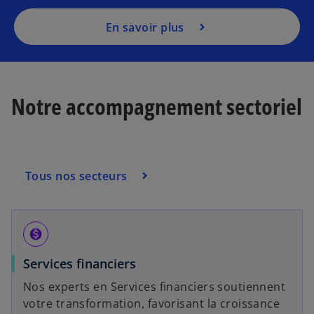
En savoir plus
Notre accompagnement sectoriel
Tous nos secteurs
monetization_on
Services financiers
Nos experts en Services financiers soutiennent
votre transformation, favorisant la croissance