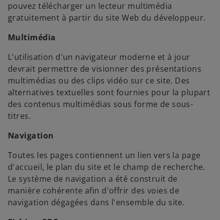
pouvez télécharger un lecteur multimédia
gratuitement à partir du site Web du développeur.
Multimédia
L'utilisation d'un navigateur moderne et à jour
devrait permettre de visionner des présentations
multimédias ou des clips vidéo sur ce site. Des
alternatives textuelles sont fournies pour la plupart
des contenus multimédias sous forme de sous-
titres.
Navigation
Toutes les pages contiennent un lien vers la page
d'accueil, le plan du site et le champ de recherche.
Le système de navigation a été construit de
manière cohérente afin d'offrir des voies de
navigation dégagées dans l'ensemble du site.