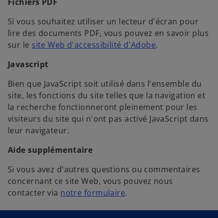
Fichiers PDF
Si vous souhaitez utiliser un lecteur d'écran pour
lire des documents PDF, vous pouvez en savoir plus
sur le
site Web d'accessibilité d'Adobe
.
Javascript
Bien que JavaScript soit utilisé dans l'ensemble du
site, les fonctions du site telles que la navigation et
la recherche fonctionneront pleinement pour les
visiteurs du site qui n'ont pas activé JavaScript dans
leur navigateur.
Aide supplémentaire
Si vous avez d'autres questions ou commentaires
concernant ce site Web, vous pouvez nous
contacter via
notre formulaire
.