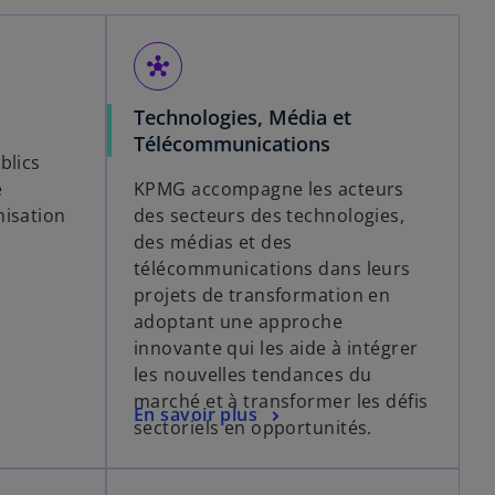
hub
Technologies, Média et
Télécommunications
blics
e
KPMG accompagne les acteurs
misation
des secteurs des technologies,
des médias et des
télécommunications dans leurs
projets de transformation en
adoptant une approche
innovante qui les aide à intégrer
les nouvelles tendances du
marché et à transformer les défis
En savoir plus
sectoriels en opportunités.