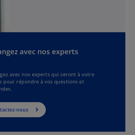
angez avec nos experts
gez avec nos experts qui seront à votre
e pour répondre à vos questions et
ndes.
tactez-nous