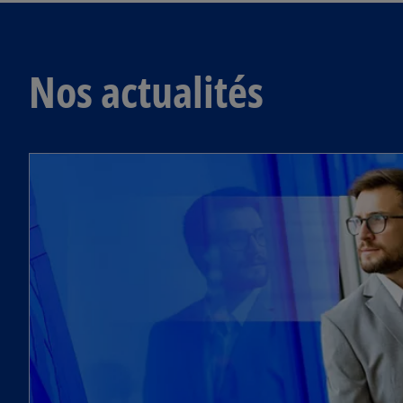
Nos actualités