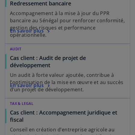
Redressement bancaire
Accompagnement à la mise à jour du PPR
bancaire au Sénégal pour renforcer conformité,
gestion des risques et performance
En savoir plus
opérationnelle.
AUDIT
Cas client : Audit de projet de
développement
Un audit à forte valeur ajoutée, contribue à
l’optimisation de la mise en œuvre et au succès
En savoir plus
d’un projet de développement.
TAX & LEGAL
Cas client : Accompagnement juridique et
fiscal
Conseil en création d’entreprise agricole au