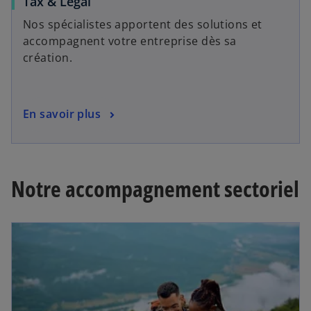
Tax & Legal
Nos spécialistes apportent des solutions et
accompagnent votre entreprise dès sa
création.
En savoir plus
Notre accompagnement sectoriel