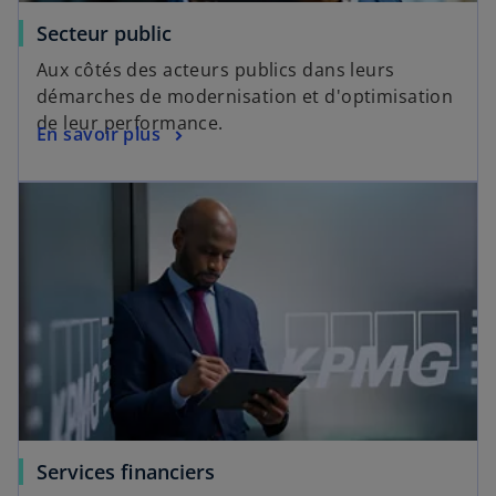
Secteur public
Aux côtés des acteurs publics dans leurs
démarches de modernisation et d'optimisation
de leur performance.
En savoir plus
Services financiers