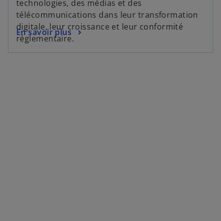
technologies, des médias et des
télécommunications dans leur transformation
digitale, leur croissance et leur conformité
En savoir plus
réglementaire.