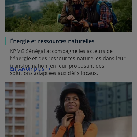
Énergie et ressources naturelles
KPMG Sénégal accompagne les acteurs de
l’énergie et des ressources naturelles dans leur
transformation, en leur proposant des
En savoir plus
solutions adaptées aux défis locaux.