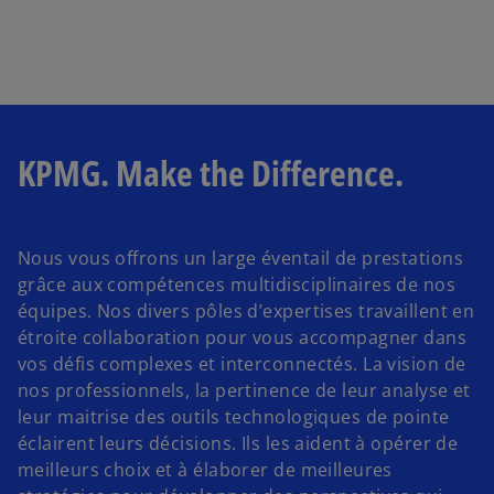
KPMG. Make the Difference.
Nous vous offrons un large éventail de prestations
grâce aux compétences multidisciplinaires de nos
équipes. Nos divers pôles d’expertises travaillent en
étroite collaboration pour vous accompagner dans
vos défis complexes et interconnectés. La vision de
nos professionnels, la pertinence de leur analyse et
leur maitrise des outils technologiques de pointe
éclairent leurs décisions. Ils les aident à opérer de
meilleurs choix et à élaborer de meilleures