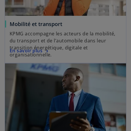
Mobilité et transport
KPMG accompagne les acteurs de la mobilité,
du transport et de l’automobile dans leur
transition énergétique, digitale et
En savoir plus
organisationnelle.