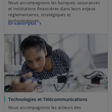
Nous accompagnons les banques, assurances
et institutions financières dans leurs enjeux
réglementaires, stratégiques et
technologiques.
En savoir plus
Technologies et Télécommunications
Nous accompagnons les acteurs des