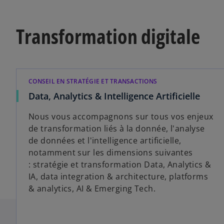
Transformation digitale
CONSEIL EN STRATÉGIE ET TRANSACTIONS​
Data, Analytics & Intelligence Artificielle
Nous vous accompagnons sur tous vos enjeux
de transformation liés à la donnée, l'analyse
de données et l'intelligence artificielle,
notamment sur les dimensions suivantes
: stratégie et transformation Data, Analytics &
IA, data integration & architecture, platforms
& analytics, AI & Emerging Tech.