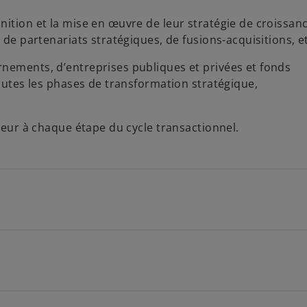
ition et la mise en œuvre de leur stratégie de croissanc
 de partenariats stratégiques, de fusions-acquisitions, e
nements, d’entreprises publiques et privées et fonds
toutes les phases de transformation stratégique,
leur à chaque étape du cycle transactionnel.