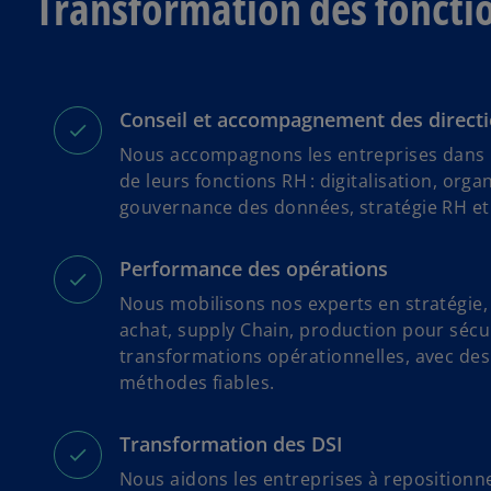
Transformation des foncti
Conseil et accompagnement des direct
Nous accompagnons les entreprises dans 
de leurs fonctions RH : digitalisation, organ
gouvernance des données, stratégie RH et a
Performance des opérations
Nous mobilisons nos experts en stratégie,
achat, supply Chain, production pour sécu
transformations opérationnelles, avec des 
méthodes fiables.
Transformation des DSI
Nous aidons les entreprises à repositionne