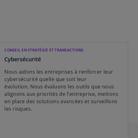
CONSEIL EN STRATÉGIE ET TRANSACTIONS​
Cybersécurité
Nous aidons les entreprises à renforcer leur
cybersécurité quelle que soit leur
évolution. Nous évaluons les outils que nous
alignons aux priorités de l’entreprise, mettons
en place des solutions avancées et surveillons
les risques.