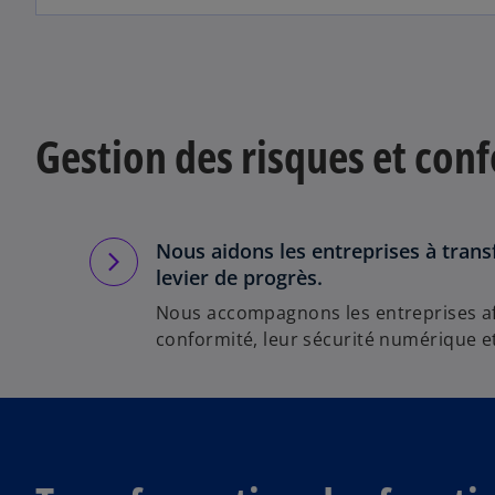
Gestion des risques et con
Nous aidons les entreprises à tran
levier de progrès.
Nous accompagnons les entreprises afi
conformité, leur sécurité numérique e