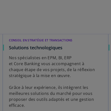
CONSEIL EN STRATÉGIE ET TRANSACTIONS​
Solutions technologiques
Nos spécialistes en EPM, BI, ERP
et Core Banking vous accompagnent à
chaque étape de vos projets, de la réflexion
stratégique à la mise en œuvre.
Grâce à leur expérience, ils intègrent les
meilleures solutions du marché pour vous
proposer des outils adaptés et une gestion
efficace.