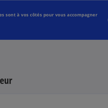
es sont à vos côtés pour vous accompagner
leur