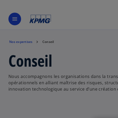
menu
Nos expertises
Conseil
Conseil
Nous accompagnons les organisations dans la tran
opérationnels en alliant maîtrise des risques, struc
innovation technologique au service d’une création 