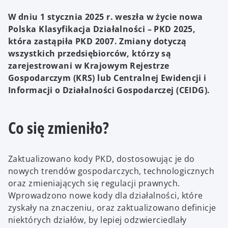
W dniu 1 stycznia 2025 r. weszła w życie nowa
Polska Klasyfikacja Działalności – PKD 2025,
która zastąpiła PKD 2007. Zmiany dotyczą
wszystkich przedsiębiorców, którzy są
zarejestrowani w Krajowym Rejestrze
Gospodarczym (KRS) lub Centralnej Ewidencji i
Informacji o Działalności Gospodarczej (CEIDG).
Co się zmieniło?
Zaktualizowano kody PKD, dostosowując je do
nowych trendów gospodarczych, technologicznych
oraz zmieniających się regulacji prawnych.
Wprowadzono nowe kody dla działalności, które
zyskały na znaczeniu, oraz zaktualizowano definicje
niektórych działów, by lepiej odzwierciedlały