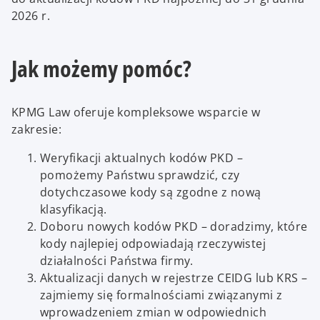
2026 r.
Jak możemy pomóc?
KPMG Law oferuje kompleksowe wsparcie w
zakresie:
Weryfikacji aktualnych kodów PKD –
pomożemy Państwu sprawdzić, czy
dotychczasowe kody są zgodne z nową
klasyfikacją.
Doboru nowych kodów PKD – doradzimy, które
kody najlepiej odpowiadają rzeczywistej
działalności Państwa firmy.
Aktualizacji danych w rejestrze CEIDG lub KRS –
zajmiemy się formalnościami związanymi z
wprowadzeniem zmian w odpowiednich