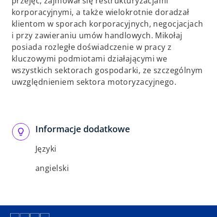
przejęć, zajmował się restrukturyzacjami
korporacyjnymi, a także wielokrotnie doradzał
klientom w sporach korporacyjnych, negocjacjach
i przy zawieraniu umów handlowych. Mikołaj
posiada rozległe doświadczenie w pracy z
kluczowymi podmiotami działającymi we
wszystkich sektorach gospodarki, ze szczególnym
uwzględnieniem sektora motoryzacyjnego.
Informacje dodatkowe
Języki
angielski