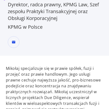
Dyrektor, radca prawny, KPMG Law, Szef
zespołu Praktyki Transakcyjnej oraz
Obsługi Korporacyjnej
KPMG w Polsce
mail
Mikołaj specjalizuje się w prawie spółek, fuzji i
przejęć oraz prawie handlowym. Jego usługi
prawne cechuje najwyższa jakość, pro-biznesowe
podejście oraz koncentracja na znajdywaniu
praktycznych rozwiązań. Mikołaj uczestniczył w
licznych projektach Due Diligence, wspierał
klientów w wieloaspektowych transakcjach fuzji i