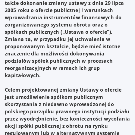
także dokonanie zmiany ustawy z dnia 29 lipca
2005 roku o ofercie publicznej i warunkach
wprowadzania instrumentów finansowych do
zorganizowanego systemu obrotu oraz o
spółkach publicznych („Ustawa o ofercie”).
Zmiana ta, w przypadku jej uchwalenia w
proponowanym kształcie, będzie mieć istotne
znaczenie dla możliwości dokonywania
podziałów spółek publicznych w procesach
reorganizacyjnych w ramach ich grup
kapitałowych.
Celem projektowanej zmiany Ustawy o ofercie
jest umożliwienie spółkom publicznym
skorzystania z niedawno wprowadzonej do
polskiego porządku prawnego instytucji podziału
przez wyodrębnienie, bez konieczności wycofania
akcji spółki publicznej z obrotu na rynku
regulowanym lub w alternatywnym systemie