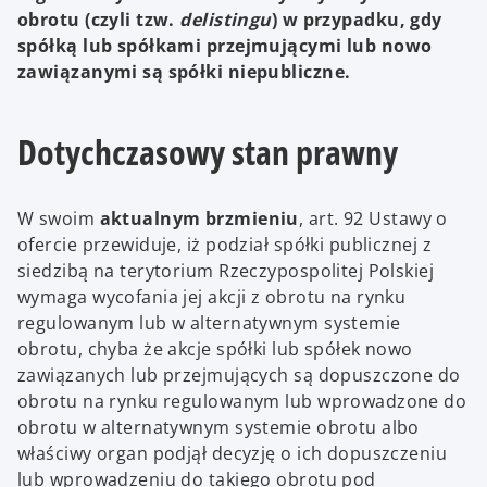
obrotu (czyli tzw.
delistingu
) w przypadku, gdy
spółką lub spółkami przejmującymi lub nowo
zawiązanymi są spółki niepubliczne.
Dotychczasowy stan prawny
W swoim
aktualnym brzmieniu
, art. 92 Ustawy o
ofercie przewiduje, iż podział spółki publicznej z
siedzibą na terytorium Rzeczypospolitej Polskiej
wymaga wycofania jej akcji z obrotu na rynku
regulowanym lub w alternatywnym systemie
obrotu, chyba że akcje spółki lub spółek nowo
zawiązanych lub przejmujących są dopuszczone do
obrotu na rynku regulowanym lub wprowadzone do
obrotu w alternatywnym systemie obrotu albo
właściwy organ podjął decyzję o ich dopuszczeniu
lub wprowadzeniu do takiego obrotu pod