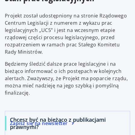
Projekt został udostępniony na stronie Rządowego
Centrum Legislacji z numerem z wykazu prac
legislacyjnych „UC5” i jest na wczesnym etapie
rządowej części procesu legislacyjnego, przed
rozpatrzeniem w ramach prac Stałego Komitetu
Rady Ministrów.
Będziemy śledzić dalsze prace legislacyjne i na
bieżąco informować o ich postępach w kolejnych
alertach. Zważywszy, że Projekt ma poparcie rządu,
można mieć nadzieję na jego szybką i pomyślną
finalizację.
Chcesz być na bieżąco z publikacjami
Zapisz się na newsletter
prawnymi?