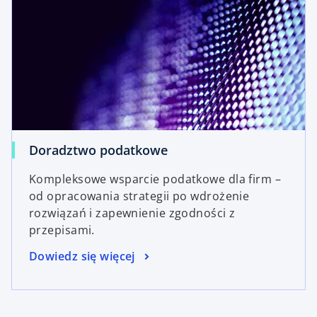
Doradztwo podatkowe
Kompleksowe wsparcie podatkowe dla firm –
od opracowania strategii po wdrożenie
rozwiązań i zapewnienie zgodności z
przepisami.
Dowiedz się więcej