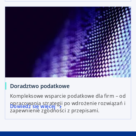
Doradztwo podatkowe
Kompleksowe wsparcie podatkowe dla firm – od
opracowania strategii po wdrożenie rozwiązań i
Dowiedz się więcej
zapewnienie zgodności z przepisami.