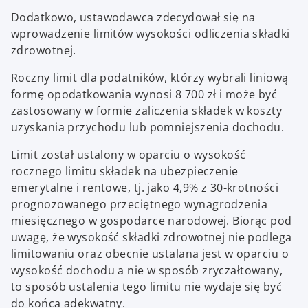
Dodatkowo, ustawodawca zdecydował się na
wprowadzenie limitów wysokości odliczenia składki
zdrowotnej.
Roczny limit dla podatników, którzy wybrali liniową
formę opodatkowania wynosi 8 700 zł i może być
zastosowany w formie zaliczenia składek w koszty
uzyskania przychodu lub pomniejszenia dochodu.
Limit został ustalony w oparciu o wysokość
rocznego limitu składek na ubezpieczenie
emerytalne i rentowe, tj. jako 4,9% z 30-krotności
prognozowanego przeciętnego wynagrodzenia
miesięcznego w gospodarce narodowej. Biorąc pod
uwagę, że wysokość składki zdrowotnej nie podlega
limitowaniu oraz obecnie ustalana jest w oparciu o
wysokość dochodu a nie w sposób zryczałtowany,
to sposób ustalenia tego limitu nie wydaje się być
do końca adekwatny.