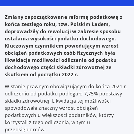
Zmiany zapoczątkowane reformą podatkową z
końca zeszłego roku, tzw. Polskim Ładem,
doprowadziły do rewolucji w zakresie sposobu
ustalania wysokości podatku dochodowego.
Kluczowym czynnikiem powodującym wzrost
obciążeń podatkowych osób fizycznych była
likwidacja możliwości odliczenia od podatku
dochodowego części składki zdrowotnej ze
skutkiem od początku 2022 r.
W stanie prawnym obowiązującym do końca 2021 r.
odliczeniu od podatku podlegało 7,75% podstawy
składki zdrowotnej. Likwidacja tej możliwości
spowodowała znaczny wzrost obciążeń
podatkowych u większości podatników, którzy
korzystali z tego odliczania, w tym u
przedsiębiorców.