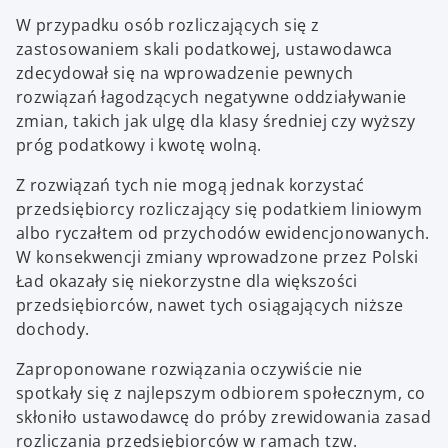
W przypadku osób rozliczających się z
zastosowaniem skali podatkowej, ustawodawca
zdecydował się na wprowadzenie pewnych
rozwiązań łagodzących negatywne oddziaływanie
zmian, takich jak ulgę dla klasy średniej czy wyższy
próg podatkowy i kwotę wolną.
Z rozwiązań tych nie mogą jednak korzystać
przedsiębiorcy rozliczający się podatkiem liniowym
albo ryczałtem od przychodów ewidencjonowanych.
W konsekwencji zmiany wprowadzone przez Polski
Ład okazały się niekorzystne dla większości
przedsiębiorców, nawet tych osiągających niższe
dochody.
Zaproponowane rozwiązania oczywiście nie
spotkały się z najlepszym odbiorem społecznym, co
skłoniło ustawodawcę do próby zrewidowania zasad
rozliczania przedsiębiorców w ramach tzw.