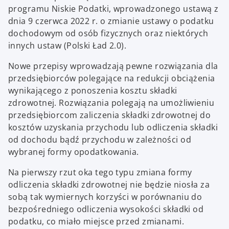
programu Niskie Podatki, wprowadzonego ustawą z
dnia 9 czerwca 2022 r. o zmianie ustawy o podatku
dochodowym od osób fizycznych oraz niektórych
innych ustaw (Polski Ład 2.0).
Nowe przepisy wprowadzają pewne rozwiązania dla
przedsiębiorców polegające na redukcji obciążenia
wynikającego z ponoszenia kosztu składki
zdrowotnej. Rozwiązania polegają na umożliwieniu
przedsiębiorcom zaliczenia składki zdrowotnej do
kosztów uzyskania przychodu lub odliczenia składki
od dochodu bądź przychodu w zależności od
wybranej formy opodatkowania.
Na pierwszy rzut oka tego typu zmiana formy
odliczenia składki zdrowotnej nie będzie niosła za
sobą tak wymiernych korzyści w porównaniu do
bezpośredniego odliczenia wysokości składki od
podatku, co miało miejsce przed zmianami.