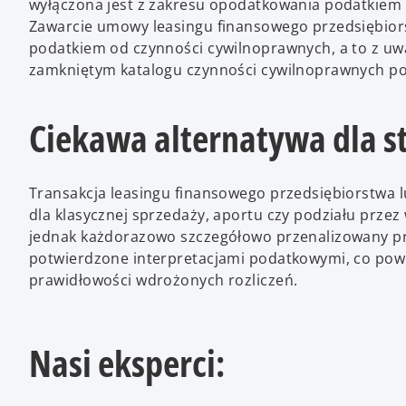
wyłączona jest z zakresu opodatkowania podatkiem
Zawarcie umowy leasingu finansowego przedsiębior
podatkiem od czynności cywilnoprawnych, a to z uwa
zamkniętym katalogu czynności cywilnoprawnych p
Ciekawa alternatywa dla s
Transakcja leasingu finansowego przedsiębiorstwa 
dla klasycznej sprzedaży, aportu czy podziału przez
jednak każdorazowo szczegółowo przenalizowany prz
potwierdzone interpretacjami podatkowymi, co pow
prawidłowości wdrożonych rozliczeń.
Nasi eksperci: