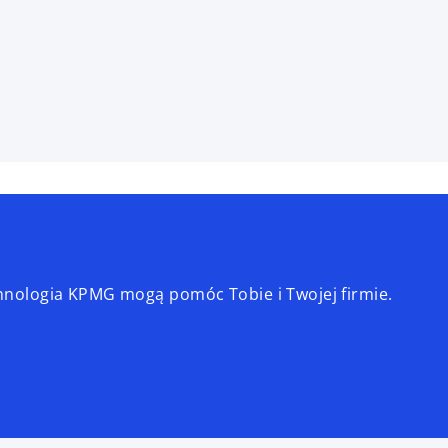
echnologia KPMG mogą pomóc Tobie i Twojej firmie.