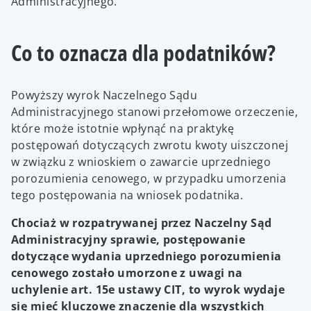
Administracyjnego.
Co to oznacza dla podatników?
Powyższy wyrok Naczelnego Sądu
Administracyjnego stanowi przełomowe orzeczenie,
które może istotnie wpłynąć na praktykę
postępowań dotyczących zwrotu kwoty uiszczonej
w związku z wnioskiem o zawarcie uprzedniego
porozumienia cenowego, w przypadku umorzenia
tego postępowania na wniosek podatnika.
Chociaż w rozpatrywanej przez Naczelny Sąd
Administracyjny sprawie, postępowanie
dotyczące wydania uprzedniego porozumienia
cenowego zostało umorzone z uwagi na
uchylenie art. 15e ustawy CIT, to wyrok wydaje
się mieć kluczowe znaczenie dla wszystkich