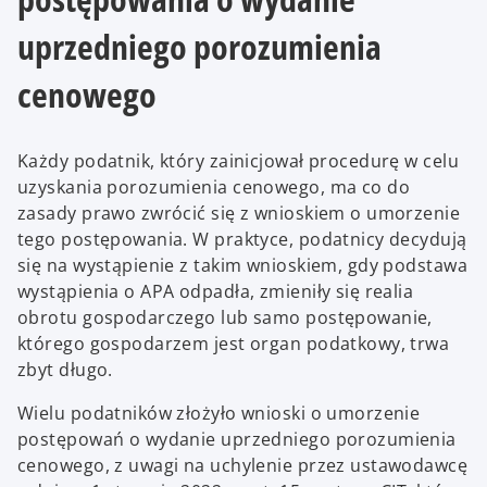
uprzedniego porozumienia
cenowego
Każdy podatnik, który zainicjował procedurę w celu
uzyskania porozumienia cenowego, ma co do
zasady prawo zwrócić się z wnioskiem o umorzenie
tego postępowania. W praktyce, podatnicy decydują
się na wystąpienie z takim wnioskiem, gdy podstawa
wystąpienia o APA odpadła, zmieniły się realia
obrotu gospodarczego lub samo postępowanie,
którego gospodarzem jest organ podatkowy, trwa
zbyt długo.
Wielu podatników złożyło wnioski o umorzenie
postępowań o wydanie uprzedniego porozumienia
cenowego, z uwagi na uchylenie przez ustawodawcę