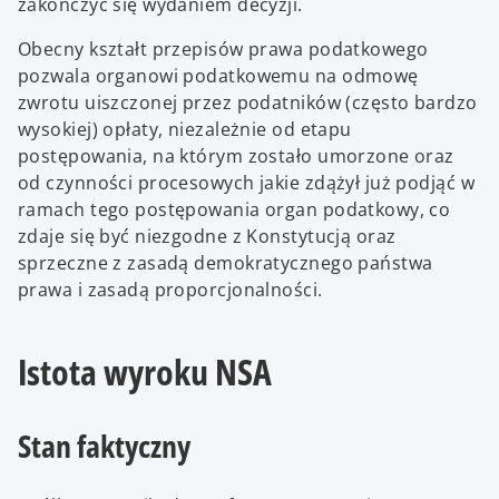
zakończyć się wydaniem decyzji.
Obecny kształt przepisów prawa podatkowego
pozwala organowi podatkowemu na odmowę
zwrotu uiszczonej przez podatników (często bardzo
wysokiej) opłaty, niezależnie od etapu
postępowania, na którym zostało umorzone oraz
od czynności procesowych jakie zdążył już podjąć w
ramach tego postępowania organ podatkowy, co
zdaje się być niezgodne z Konstytucją oraz
sprzeczne z zasadą demokratycznego państwa
prawa i zasadą proporcjonalności.
Istota wyroku NSA
Stan faktyczny