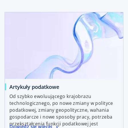
Artykuły podatkowe
Od szybko ewoluującego krajobrazu
technologicznego, po nowe zmiany w polityce
podatkowej, zmiany geopolityczne, wahania
gospodarcze i nowe sposoby pracy, potrzeba
przekształcenia funkcji podatkowej jest
Dowiedz się więcej