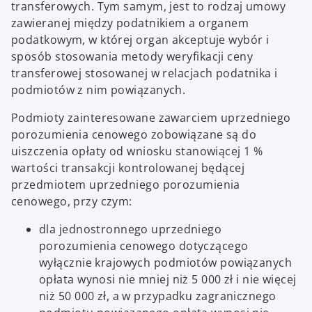
transferowych. Tym samym, jest to rodzaj umowy
zawieranej między podatnikiem a organem
podatkowym, w której organ akceptuje wybór i
sposób stosowania metody weryfikacji ceny
transferowej stosowanej w relacjach podatnika i
podmiotów z nim powiązanych.
Podmioty zainteresowane zawarciem uprzedniego
porozumienia cenowego zobowiązane są do
uiszczenia opłaty od wniosku stanowiącej 1 %
wartości transakcji kontrolowanej będącej
przedmiotem uprzedniego porozumienia
cenowego, przy czym:
dla jednostronnego uprzedniego
porozumienia cenowego dotyczącego
wyłącznie krajowych podmiotów powiązanych
opłata wynosi nie mniej niż 5 000 zł i nie więcej
niż 50 000 zł, a w przypadku zagranicznego