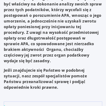
być właściwy na dokonanie analizy swoich spraw
przez tych podatników, którzy wycofali się z
postępowań o porozumienie APA, wnosząc o jego
umorzenie, a jednocześnie nie uzyskali zwrotu
opłaty poniesionej przy inicjowaniu tej
procedury. Z uwagi na wysokość przedmiotowej
opłaty oraz długotrwałość postępowań w
sprawie APA, co spowodowane jest nierzadko
brakiem aktywności Organu, chociażby
częściowy jej zwrot przez organ podatkowy
wydaje się być zasadny.
Jeśli znajdujecie się Państwo w podobnej
sytuacji, nasz zespół specjalistów pomoże
Państwu przeanalizować sprawę i podjąć
odpowiednie kroki prawne.