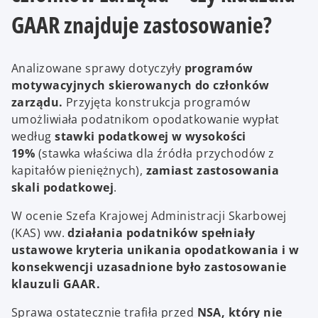
GAAR znajduje zastosowanie?
Analizowane sprawy dotyczyły
programów
motywacyjnych skierowanych do członków
zarządu.
Przyjęta konstrukcja programów
umożliwiała podatnikom opodatkowanie wypłat
według
stawki podatkowej w wysokości
19%
(stawka właściwa dla źródła przychodów z
kapitałów pieniężnych),
zamiast zastosowania
skali podatkowej
.
W ocenie Szefa Krajowej Administracji Skarbowej
(KAS) ww.
działania podatników spełniały
ustawowe kryteria unikania opodatkowania i w
konsekwencji uzasadnione było zastosowanie
klauzuli GAAR.
Sprawa ostatecznie trafiła przed
NSA, który nie