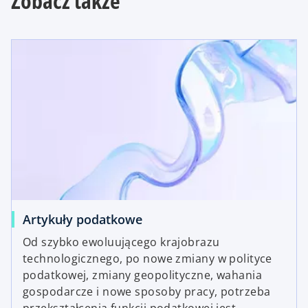
Zobacz także
Artykuły podatkowe
Od szybko ewoluującego krajobrazu
technologicznego, po nowe zmiany w polityce
podatkowej, zmiany geopolityczne, wahania
gospodarcze i nowe sposoby pracy, potrzeba