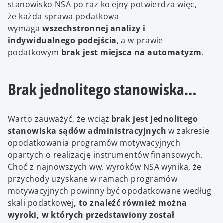
stanowisko NSA po raz kolejny potwierdza więc,
że każda sprawa podatkowa
wymaga
wszechstronnej analizy i
indywidualnego podejścia
, a w prawie
podatkowym
brak jest miejsca na automatyzm
.
Brak jednolitego stanowiska…
Warto zauważyć, że wciąż
brak jest jednolitego
stanowiska sądów administracyjnych
w zakresie
opodatkowania programów motywacyjnych
opartych o realizację instrumentów finansowych.
Choć z najnowszych ww. wyroków NSA wynika, że
przychody uzyskane w ramach programów
motywacyjnych powinny być opodatkowane według
skali podatkowej
, to znaleźć również można
wyroki, w których przedstawiony został