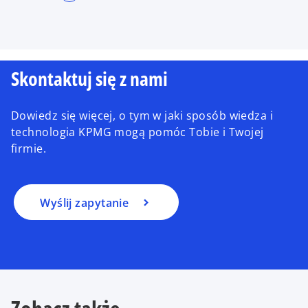
Skontaktuj się z nami
Dowiedz się więcej, o tym w jaki sposób wiedza i
technologia KPMG mogą pomóc Tobie i Twojej
firmie.
Wyślij zapytanie