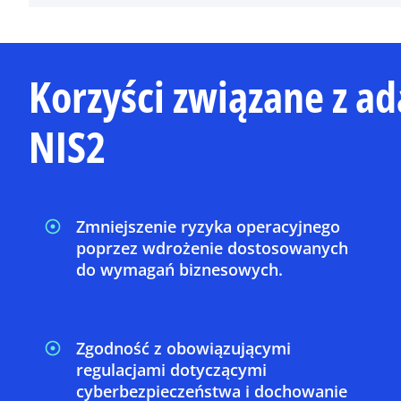
Korzyści związane z a
NIS2
Zmniejszenie ryzyka operacyjnego
poprzez wdrożenie dostosowanych
do wymagań biznesowych.
Zgodność z obowiązującymi
regulacjami dotyczącymi
cyberbezpieczeństwa i dochowanie