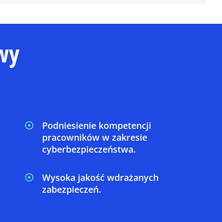
ywy
Podniesienie kompetencji
pracowników w zakresie
cyberbezpieczeństwa.
Wysoka jakość wdrażanych
zabezpieczeń.