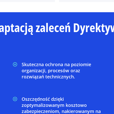
daptacją zaleceń Dyrekt
Skuteczna ochrona na poziomie
organizacji, procesów oraz
rozwiązań technicznych.
Oszczędność dzięki
zoptymalizowanym kosztowo
zabezpieczeniom, nakierowanym na