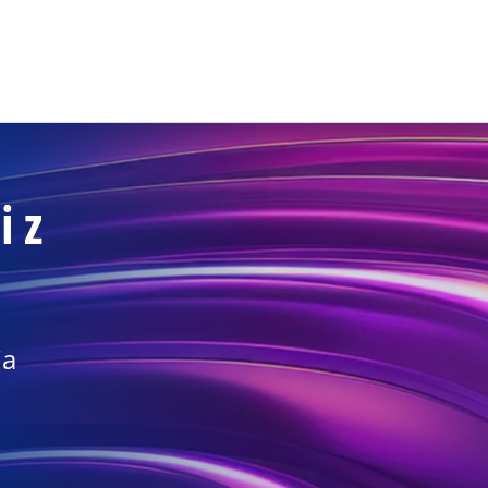
Skip to main content
 z
ia