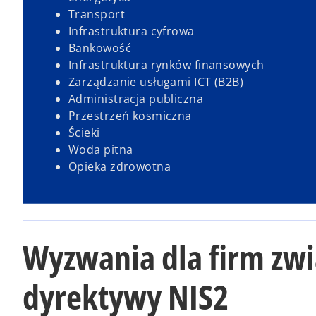
Transport
Infrastruktura cyfrowa
Bankowość
Infrastruktura rynków finansowych
Zarządzanie usługami ICT (B2B)
Administracja publiczna
Przestrzeń kosmiczna
Ścieki
Woda pitna
Opieka zdrowotna
Wyzwania dla firm zw
dyrektywy NIS2