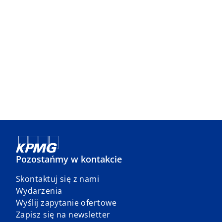
Pozostańmy w kontakcie
Skontaktuj się z nami
Wydarzenia
Wyślij zapytanie ofertowe
Zapisz się na newsletter