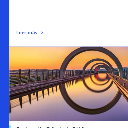
Leer más