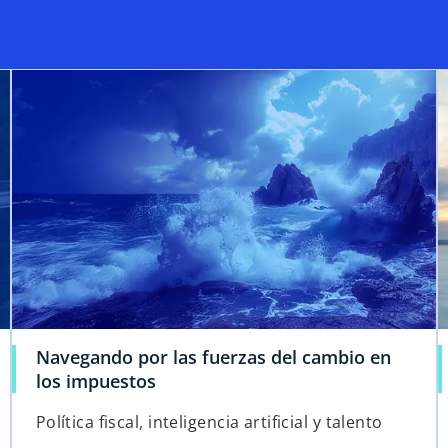
Navegando por las fuerzas del cambio en
los impuestos
Política fiscal, inteligencia artificial y talento