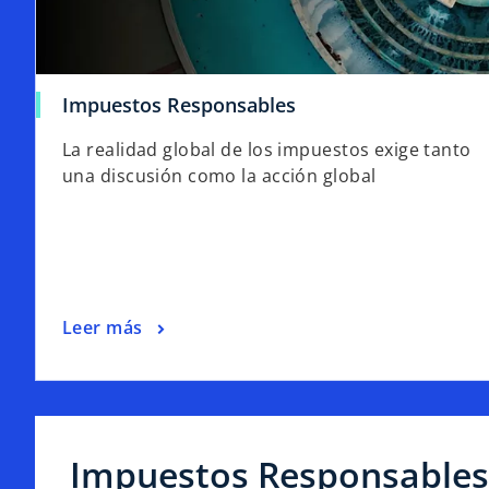
Impuestos Responsables
La realidad global de los impuestos exige tanto
una discusión como la acción global
Leer más
Impuestos Responsables