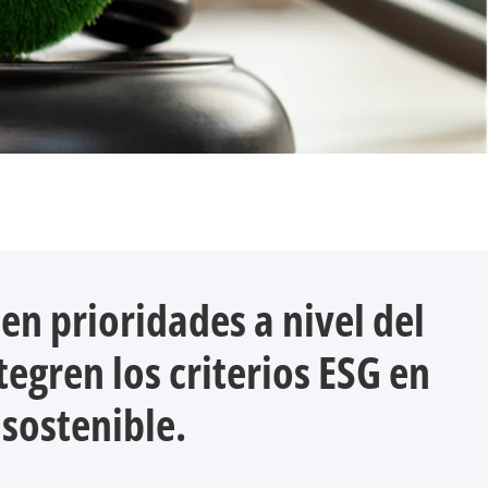
en prioridades a nivel del
egren los criterios ESG en
 sostenible.