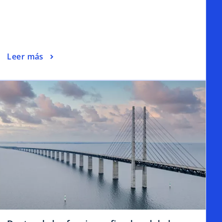
Leer más