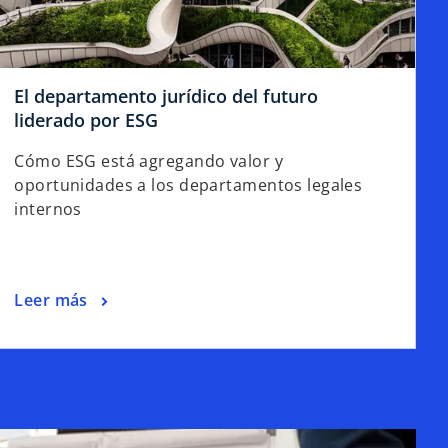
El departamento jurídico del futuro
liderado por ESG
Cómo ESG está agregando valor y
oportunidades a los departamentos legales
internos
Leer más