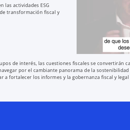
n las actividades ESG
de transformación fiscal y
upos de interés, las cuestiones fiscales se convertirán
vegar por el cambiante panorama de la sostenibilidad f
 fortalecer los informes y la gobernanza fiscal y legal 