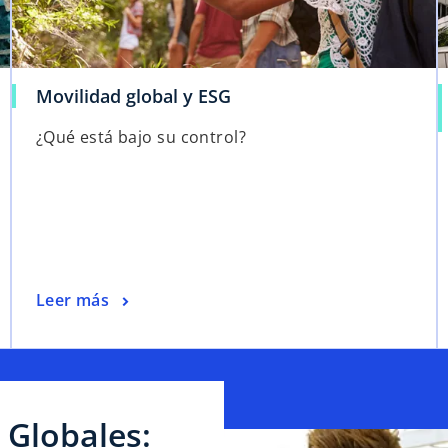
Movilidad global y ESG
¿Qué está bajo su control?
Leer más
 Globales: