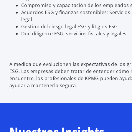
Compromiso y capacitación de los empleados e
Acuerdos ESG y finanzas sostenibles; Servicios 
legal
Gestión del riesgo legal ESG y litigios ESG
Due diligence ESG, servicios fiscales y legales
A medida que evolucionen las expectativas de los gr
ESG. Las empresas deben tratar de entender cómo na
encuentre, los profesionales de KPMG pueden ayudar a
ayudar a mantenerla segura.