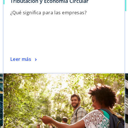
Tributación y Economía Circular
¿Qué significa para las empresas?
Leer más