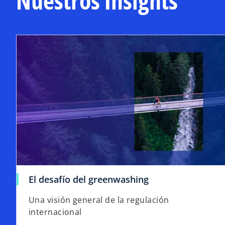
Nuestros Insights
El desafío del greenwashing
Una visión general de la regulación
internacional