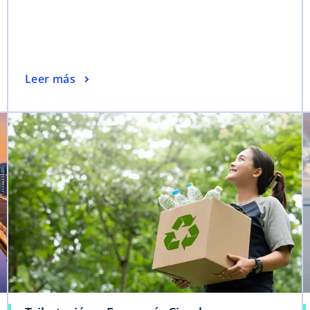
Leer más