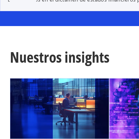
Nuestros insights