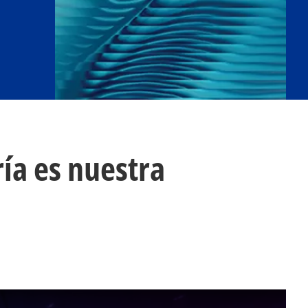
ía es nuestra