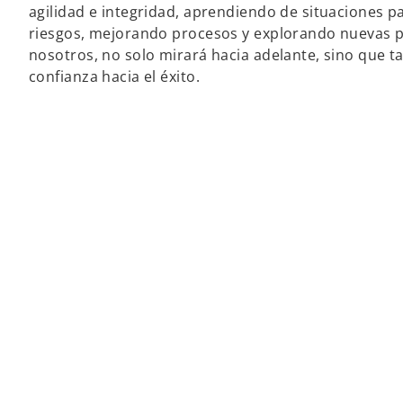
agilidad e integridad, aprendiendo de situaciones p
riesgos, mejorando procesos y explorando nuevas p
nosotros, no solo mirará hacia adelante, sino que 
confianza hacia el éxito.