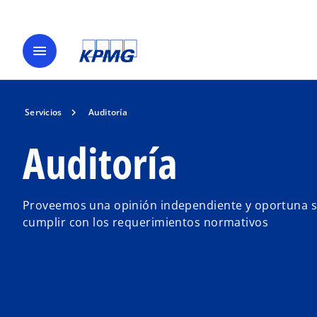
menu
Servicios
Auditoría
Auditoría
Proveemos una opinión independiente y oportuna so
cumplir con los requerimientos normativos