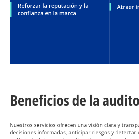
Reforzar la reputación y la
Atraer 
confianza en la marca
Beneficios de la audi
Nuestros servicios ofrecen una visión clara y transp
decisiones informadas, anticipar riesgos y detectar