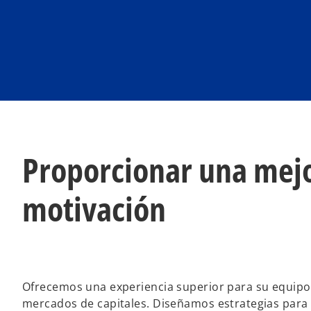
Proporcionar una mejo
motivación
Ofrecemos una experiencia superior para su equipo,
mercados de capitales. Diseñamos estrategias pa