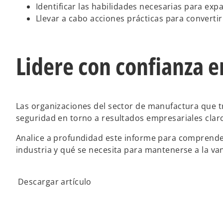
Identificar las habilidades necesarias para ex
Llevar a cabo acciones prácticas para converti
Lidere con confianza en
Las organizaciones del sector de manufactura que tr
seguridad en torno a resultados empresariales clar
Analice a profundidad este informe para comprender
industria y qué se necesita para mantenerse a la va
Descargar artículo