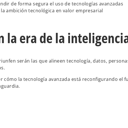
pandir de forma segura el uso de tecnologías avanzadas
r la ambición tecnológica en valor empresarial
 la era de la inteligenci
iunfen serán las que alineen tecnología, datos, personas
os.
 cómo la tecnología avanzada está reconfigurando el fu
nguardia.