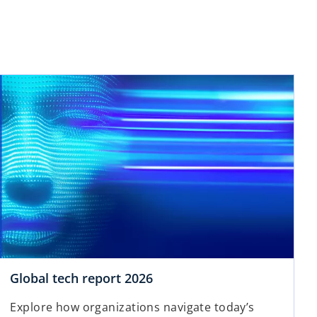
Global tech report 2026
Explore how organizations navigate today’s