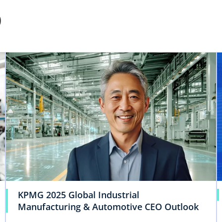
o
KPMG 2025 Global Industrial
Manufacturing & Automotive CEO Outlook