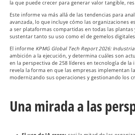
la que puede crecer para generar valor tangible, res
Este informe va más allá de las tendencias para ana
avanzada, lo que incluye cómo las organizaciones e
a ser plataformas compartidas en todas las plantas 
sustentar tanto su uso como el de gemelos digitale
El informe
KPMG Global Tech Report 2026: Industri
ambición a la ejecución, y determina cuáles son ac
en la perspectiva de 258 líderes en tecnología de la 
revela la forma en que las empresas implementan la 
modernizando sus operaciones y gestionando los cre
Una mirada a las persp