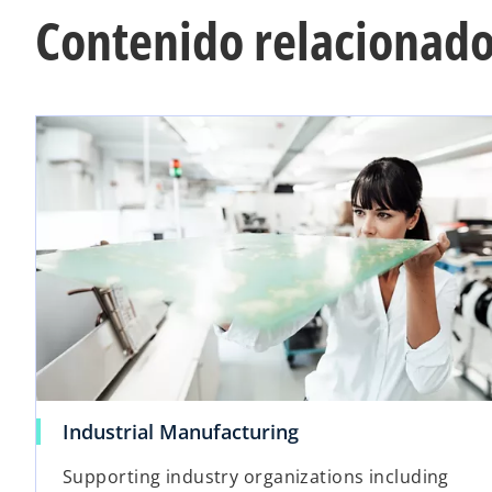
Contenido relacionad
Industrial Manufacturing
Supporting industry organizations including