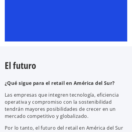
El futuro
¿Qué sigue para el retail en América del Sur?
Las empresas que integren tecnología, eficiencia
operativa y compromiso con la sostenibilidad
tendrán mayores posibilidades de crecer en un
mercado competitivo y globalizado.
Por lo tanto, el futuro del retail en América del Sur