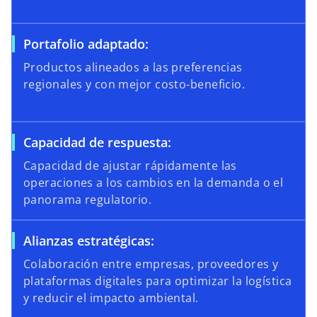
Portafolio adaptado:
Productos alineados a las preferencias
regionales y con mejor costo-beneficio.
Capacidad de respuesta:
Capacidad de ajustar rápidamente las
operaciones a los cambios en la demanda o el
panorama regulatorio.
Alianzas estratégicas:
Colaboración entre empresas, proveedores y
plataformas digitales para optimizar la logística
y reducir el impacto ambiental.