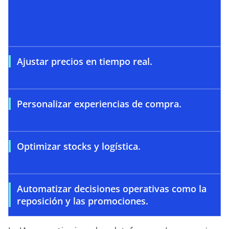
Ajustar precios en tiempo real.
Personalizar experiencias de compra.
Optimizar stocks y logística.
Automatizar decisiones operativas como la
reposición y las promociones.