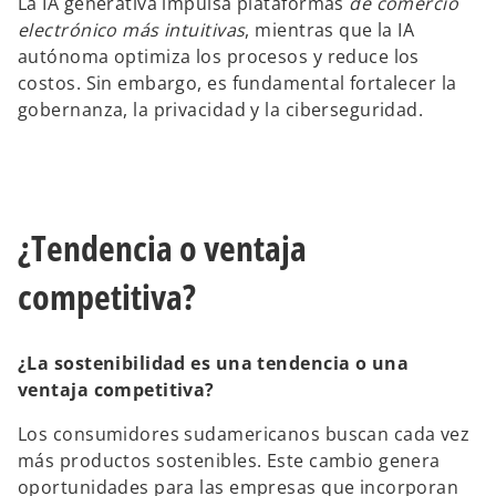
La IA generativa impulsa plataformas
de comercio
electrónico más intuitivas
, mientras que la IA
autónoma optimiza los procesos y reduce los
costos. Sin embargo, es fundamental fortalecer la
gobernanza, la privacidad y la ciberseguridad.
¿Tendencia o ventaja
competitiva?
¿La sostenibilidad es una tendencia o una
ventaja competitiva?
Los consumidores sudamericanos buscan cada vez
más productos sostenibles. Este cambio genera
oportunidades para las empresas que incorporan