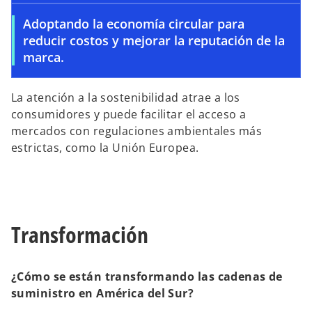
Adoptando la economía circular para
reducir costos y mejorar la reputación de la
marca.
La atención a la sostenibilidad atrae a los
consumidores y puede facilitar el acceso a
mercados con regulaciones ambientales más
estrictas, como la Unión Europea.
Transformación
¿Cómo se están transformando las cadenas de
suministro en América del Sur?