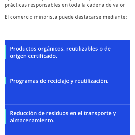
prácticas responsables en toda la cadena de valor.
El comercio minorista puede destacarse mediante:
Productos orgánicos, reutilizables o de
origen certificado.
Programas de reciclaje y reutilización.
Reducción de residuos en el transporte y
almacenamiento.