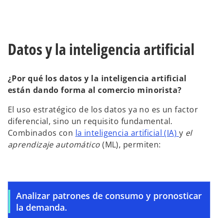
Datos y la inteligencia artificial
¿Por qué los datos y la inteligencia artificial
están dando forma al comercio minorista?
El uso estratégico de los datos ya no es un factor
diferencial, sino un requisito fundamental.
Combinados con
la inteligencia artificial (IA)
y
el
aprendizaje automático
(ML), permiten:
Analizar patrones de consumo y pronosticar
la demanda.