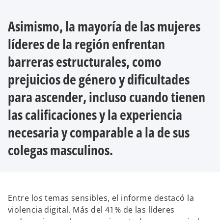
Asimismo, la mayoría de las mujeres
líderes de la región enfrentan
barreras estructurales, como
prejuicios de género y dificultades
para ascender, incluso cuando tienen
las calificaciones y la experiencia
necesaria y comparable a la de sus
colegas masculinos.
Entre los temas sensibles, el informe destacó la
violencia digital. Más del 41% de las líderes