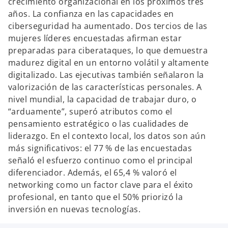
crecimiento organizacional en los próximos tres
años. La confianza en las capacidades en
ciberseguridad ha aumentado. Dos tercios de las
mujeres líderes encuestadas afirman estar
preparadas para ciberataques, lo que demuestra
madurez digital en un entorno volátil y altamente
digitalizado. Las ejecutivas también señalaron la
valorización de las características personales. A
nivel mundial, la capacidad de trabajar duro, o
“arduamente”, superó atributos como el
pensamiento estratégico o las cualidades de
liderazgo. En el contexto local, los datos son aún
más significativos: el 77 % de las encuestadas
señaló el esfuerzo continuo como el principal
diferenciador. Además, el 65,4 % valoró el
networking como un factor clave para el éxito
profesional, en tanto que el 50% priorizó la
inversión en nuevas tecnologías.