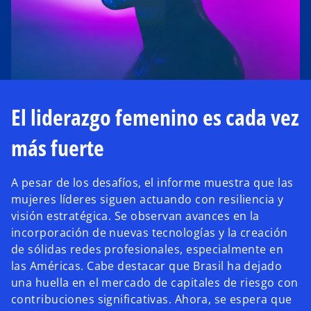
El liderazgo femenino es cada vez
más fuerte
A pesar de los desafíos, el informe muestra que las
mujeres líderes siguen actuando con resiliencia y
visión estratégica. Se observan avances en la
incorporación de nuevas tecnologías y la creación
de sólidas redes profesionales, especialmente en
las Américas. Cabe destacar que Brasil ha dejado
una huella en el mercado de capitales de riesgo con
contribuciones significativas. Ahora, se espera que