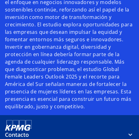
el enfoque en negocios innovadores y modelos
sostenibles continúe, reforzando así el papel de la
inversión como motor de transformación y
crecimiento. El estudio explora oportunidades para
las empresas que desean impulsar la equidad y
fomentar entornos más seguros e innovadores.
Invertir en gobernanza digital, diversidad y
protección en línea debería formar parte de la
agenda de cualquier liderazgo responsable. Más
que diagnosticar problemas, el estudio Global
Female Leaders Outlook 2025 y el recorte para
América del Sur señalan maneras de fortalecer la
presencia de mujeres líderes en las empresas. Esta
presencia es esencial para construir un futuro más
equilibrado, justo y competitivo.
Contacto