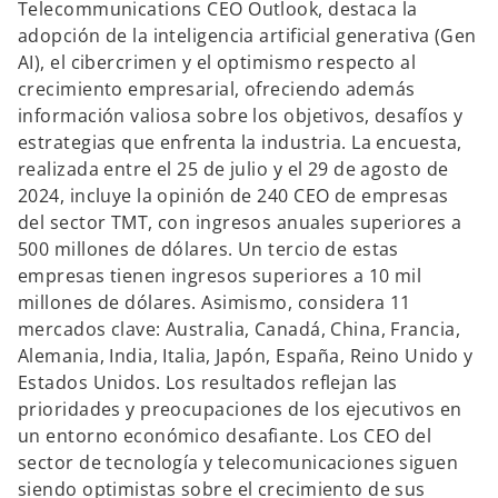
Telecommunications CEO Outlook, destaca la
adopción de la inteligencia artificial generativa (Gen
AI), el cibercrimen y el optimismo respecto al
crecimiento empresarial, ofreciendo además
información valiosa sobre los objetivos, desafíos y
estrategias que enfrenta la industria. La encuesta,
realizada entre el 25 de julio y el 29 de agosto de
2024, incluye la opinión de 240 CEO de empresas
del sector TMT, con ingresos anuales superiores a
500 millones de dólares. Un tercio de estas
empresas tienen ingresos superiores a 10 mil
millones de dólares. Asimismo, considera 11
mercados clave: Australia, Canadá, China, Francia,
Alemania, India, Italia, Japón, España, Reino Unido y
Estados Unidos. Los resultados reflejan las
prioridades y preocupaciones de los ejecutivos en
un entorno económico desafiante. Los CEO del
sector de tecnología y telecomunicaciones siguen
siendo optimistas sobre el crecimiento de sus