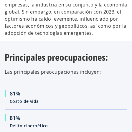
empresas, la industria en su conjunto y la economía
global. Sin embargo, en comparación con 2023, el
optimismo ha caído levemente, influenciado por
factores económicos y geopolíticos, así como por la
adopción de tecnologías emergentes.
Principales preocupaciones:
Las principales preocupaciones incluyen:
81%
Costo de vida
81%
Delito cibernético