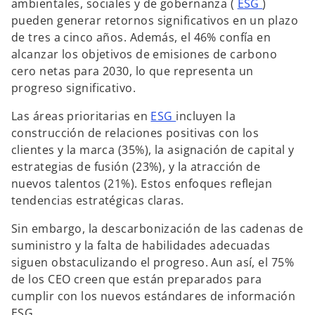
ambientales, sociales y de gobernanza (
ESG
)
pueden generar retornos significativos en un plazo
de tres a cinco años. Además, el 46% confía en
alcanzar los objetivos de emisiones de carbono
cero netas para 2030, lo que representa un
progreso significativo.
Las áreas prioritarias en
ESG
incluyen la
construcción de relaciones positivas con los
clientes y la marca (35%), la asignación de capital y
estrategias de fusión (23%), y la atracción de
nuevos talentos (21%). Estos enfoques reflejan
tendencias estratégicas claras.
Sin embargo, la descarbonización de las cadenas de
suministro y la falta de habilidades adecuadas
siguen obstaculizando el progreso. Aun así, el 75%
de los CEO creen que están preparados para
cumplir con los nuevos estándares de información
ESG.