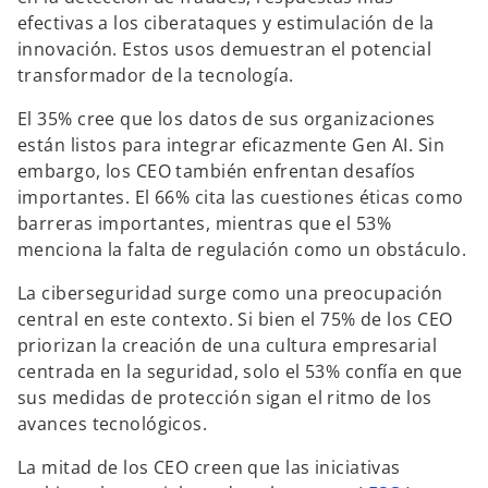
efectivas a los ciberataques y estimulación de la
innovación. Estos usos demuestran el potencial
transformador de la tecnología.
El 35% cree que los datos de sus organizaciones
están listos para integrar eficazmente Gen AI. Sin
embargo, los CEO también enfrentan desafíos
importantes. El 66% cita las cuestiones éticas como
barreras importantes, mientras que el 53%
menciona la falta de regulación como un obstáculo.
La ciberseguridad surge como una preocupación
central en este contexto. Si bien el 75% de los CEO
priorizan la creación de una cultura empresarial
centrada en la seguridad, solo el 53% confía en que
sus medidas de protección sigan el ritmo de los
avances tecnológicos.
La mitad de los CEO creen que las iniciativas