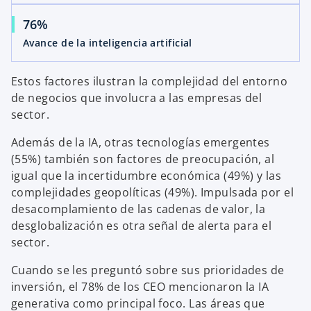
76%
Avance de la inteligencia artificial
Estos factores ilustran la complejidad del entorno
de negocios que involucra a las empresas del
sector.
Además de la IA, otras tecnologías emergentes
(55%) también son factores de preocupación, al
igual que la incertidumbre económica (49%) y las
complejidades geopolíticas (49%). Impulsada por el
desacomplamiento de las cadenas de valor, la
desglobalización es otra señal de alerta para el
sector.
Cuando se les preguntó sobre sus prioridades de
inversión, el 78% de los CEO mencionaron la IA
generativa como principal foco. Las áreas que