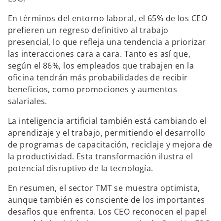
En términos del entorno laboral, el 65% de los CEO
prefieren un regreso definitivo al trabajo
presencial, lo que refleja una tendencia a priorizar
las interacciones cara a cara. Tanto es así que,
según el 86%, los empleados que trabajen en la
oficina tendrán más probabilidades de recibir
beneficios, como promociones y aumentos
salariales.
La inteligencia artificial también está cambiando el
aprendizaje y el trabajo, permitiendo el desarrollo
de programas de capacitación, reciclaje y mejora de
la productividad. Esta transformación ilustra el
potencial disruptivo de la tecnología.
En resumen,
el sector TMT se muestra optimista,
aunque también es consciente de los importantes
desafíos que enfrenta. Los CEO reconocen el papel