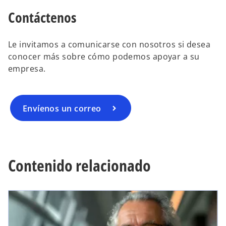
Contáctenos
Le invitamos a comunicarse con nosotros si desea
conocer más sobre cómo podemos apoyar a su
empresa.
Envíenos un correo
Contenido relacionado