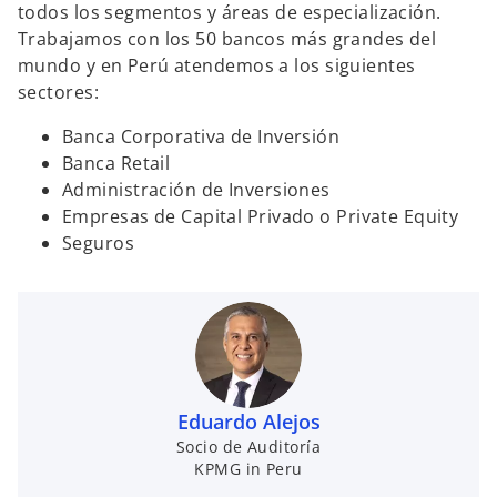
todos los segmentos y áreas de especialización.
Trabajamos con los 50 bancos más grandes del
mundo y en Perú atendemos a los siguientes
sectores:
Banca Corporativa de Inversión
Banca Retail
Administración de Inversiones
Empresas de Capital Privado o Private Equity
Seguros
Eduardo Alejos
Socio de Auditoría
KPMG in Peru