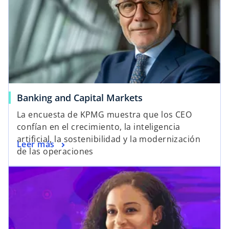
Banking and Capital Markets
La encuesta de KPMG muestra que los CEO
confían en el crecimiento, la inteligencia
artificial, la sostenibilidad y la modernización
Leer más
de las operaciones