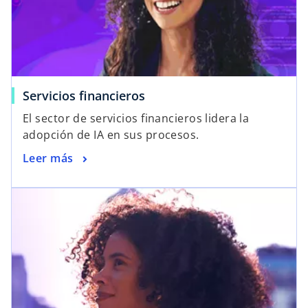
Servicios financieros
El sector de servicios financieros lidera la
adopción de IA en sus procesos.
Leer más