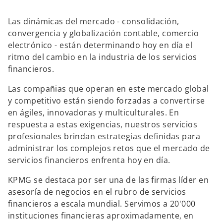
Las dinámicas del mercado - consolidación,
convergencia y globalización contable, comercio
electrónico - están determinando hoy en día el
ritmo del cambio en la industria de los servicios
financieros.
Las compañias que operan en este mercado global
y competitivo están siendo forzadas a convertirse
en ágiles, innovadoras y multiculturales. En
respuesta a estas exigencias, nuestros servicios
profesionales brindan estrategias definidas para
administrar los complejos retos que el mercado de
servicios financieros enfrenta hoy en día.
KPMG se destaca por ser una de las firmas líder en
asesoría de negocios en el rubro de servicios
financieros a escala mundial. Servimos a 20'000
instituciones financieras aproximadamente, en