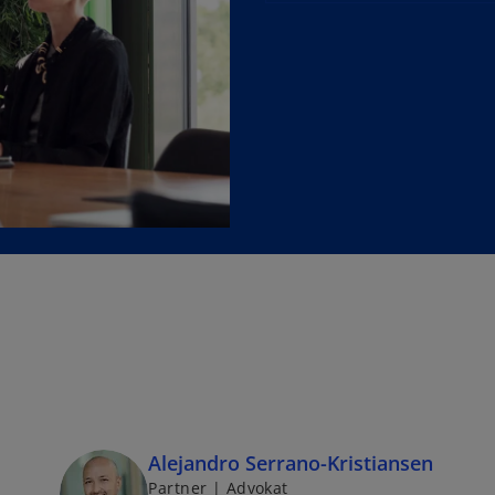
Alejandro Serrano-Kristiansen
Partner | Advokat