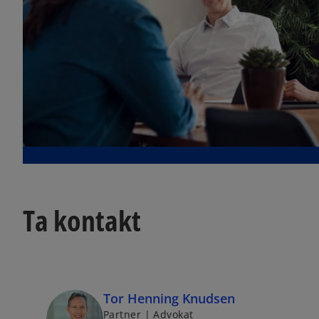
Ta kontakt
Tor Henning Knudsen
Partner | Advokat