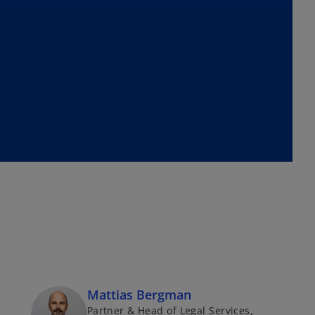
Mattias Bergman
Partner & Head of Legal Services,