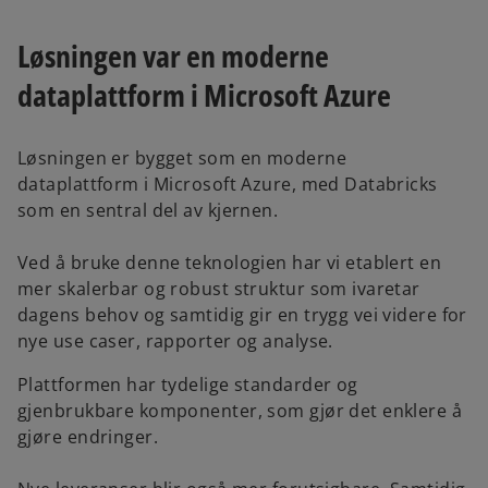
Løsningen var en moderne
dataplattform i Microsoft Azure
Løsningen er bygget som en moderne
dataplattform i Microsoft Azure, med Databricks
som en sentral del av kjernen.
Ved å bruke denne teknologien har vi etablert en
mer skalerbar og robust struktur som ivaretar
dagens behov og samtidig gir en trygg vei videre for
nye use caser, rapporter og analyse.
Plattformen har tydelige standarder og
gjenbrukbare komponenter, som gjør det enklere å
gjøre endringer.