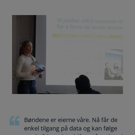
Bøndene er eierne våre. Nå får de
enkel tilgang på data og kan følge