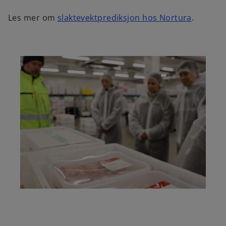
Les mer om
slaktevektprediksjon hos Nortura
.