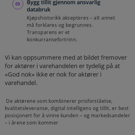
Bygg tillit gjennom ansvarlig
databruk
Kjøpshistorikk aksepteres – alt annet
må forklares og begrunnes.
Transparens er et
konkurransefortrinn.
Vi kan oppsummere med at bildet fremover
for aktører i varehandelen er tydelig på at
«God nok» ikke er nok for aktører i
varehandel.
De aktørene som kombinerer prisforståelse,
kvalitetsleveranse, digital intelligens og tillit, er best
posisjonert for å vinne kunden – og markedsandeler
– i årene som kommer