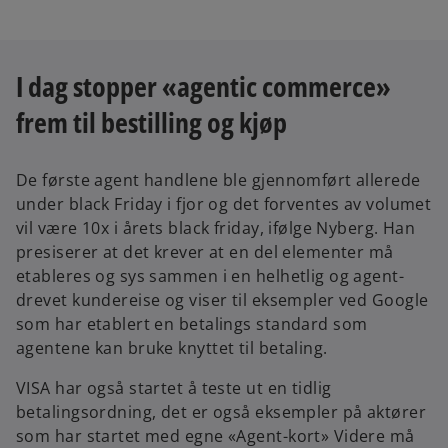
I dag stopper «agentic commerce»
frem til bestilling og kjøp
De første agent handlene ble gjennomført allerede
under black Friday i fjor og det forventes av volumet
vil være 10x i årets black friday, ifølge Nyberg. Han
presiserer at det krever at en del elementer må
etableres og sys sammen i en helhetlig og agent-
drevet kundereise og viser til eksempler ved Google
som har etablert en betalings standard som
agentene kan bruke knyttet til betaling.
VISA har også startet å teste ut en tidlig
betalingsordning, det er også eksempler på aktører
som har startet med egne «Agent-kort» Videre må