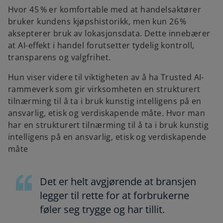
Hvor 45 % er komfortable med at handelsaktører
bruker kundens kjøpshistorikk, men kun 26 %
aksepterer bruk av lokasjonsdata. Dette innebærer
at AI-effekt i handel forutsetter tydelig kontroll,
transparens og valgfrihet.
Hun viser videre til viktigheten av å ha Trusted AI-
rammeverk som gir virksomheten en strukturert
tilnærming til å ta i bruk kunstig intelligens på en
ansvarlig, etisk og verdiskapende måte. Hvor man
har en strukturert tilnærming til å ta i bruk kunstig
intelligens på en ansvarlig, etisk og verdiskapende
måte
Det er helt avgjørende at bransjen
legger til rette for at forbrukerne
føler seg trygge og har tillit.