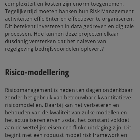
complexiteit en kosten zijn enorm toegenomen.
Tegelijkertijd moeten banken hun Risk Management
activiteiten efficiënter en effectiever te organiseren.
Dit betekent investeren in data gedreven en digitale
processen. Hoe kunnen deze projecten elkaar
dusdanig versterken dat het naleven van
regelgeving bedrijfsvoordelen oplevert?
Risico-modellering
Risicomanagement is heden ten dagen ondenkbaar
zonder het gebruik van betrouwbare kwantitatieve
risicomodellen. Daarbij kan het verbeteren en
behouden van de kwaliteit van zulke modellen en
het actualiseren ervan zodat het constant voldoet
aan de wettelijke eisen een flinke uitdaging zijn. Dit
begint met een robuust model risk framework en