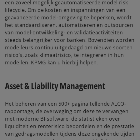
een zoveel mogelijk geautomatiseerde model risk
lifecycle. Om de kosten en inspanningen van een
geavanceerde model-omgeving te beperken, wordt
het standaardiseren, automatiseren en outsourcen
van model-ontwikkeling- en validatieactiviteiten
steeds belangrijker voor banken. Bovendien worden
modelleurs continu uitgedaagd om nieuwe soorten
risico’s, zoals klimaatrisico, te integreren in hun
modellen. KPMG kan u hierbij helpen.
Asset & Liability Management
Het beheren van een 500+ pagina tellende ALCO-
rapportage, de overweging om deze te vervangen
met moderne BI-software, de statistieken over
liquiditeit en renterisico beoordelen en de prestatie
van gedragsmodellen tijdens deze ongekende tijden