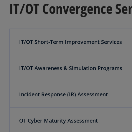
IT/OT Convergence Ser
IT/OT Short-Term Improvement Services
IT/OT Awareness & Simulation Programs
Incident Response (IR) Assessment
OT Cyber Maturity Assessment