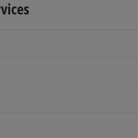
vices