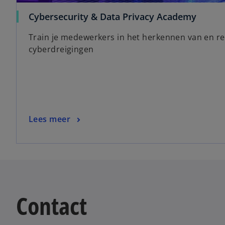
Cybersecurity & Data Privacy Academy
Train je medewerkers in het herkennen van en r
cyberdreigingen
Lees meer
Contact