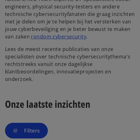
engineers, physical security-testers en andere
technische cybersecurityfanaten die graag inzichten
met je delen om je te helpen bij het versterken van
jouw cyberbeveiliging en je beter bewust te maken
van zaken
rondom cybersecurity
.
Lees de meest recente publicaties van onze
specialisten over technische cybersecuritythema's
rechtstreeks vanuit onze dagelijkse
klantbeoordelingen, innovatieprojecten en
onderzoek.
Onze laatste inzichten
Filters
tune